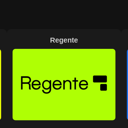
Regente