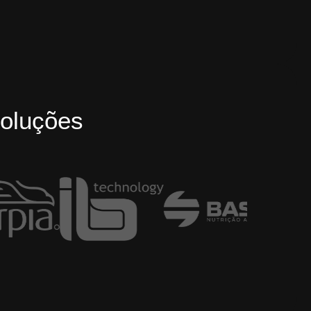
oluções