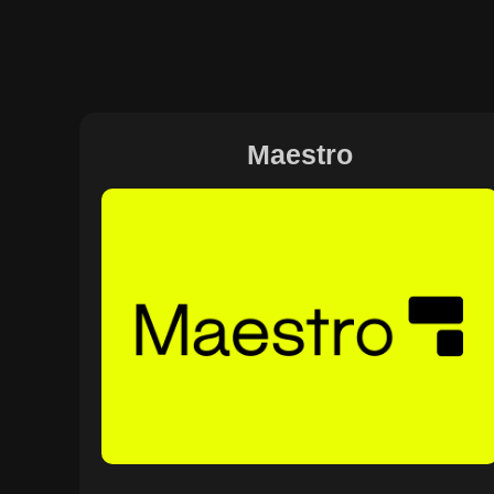
Maestro