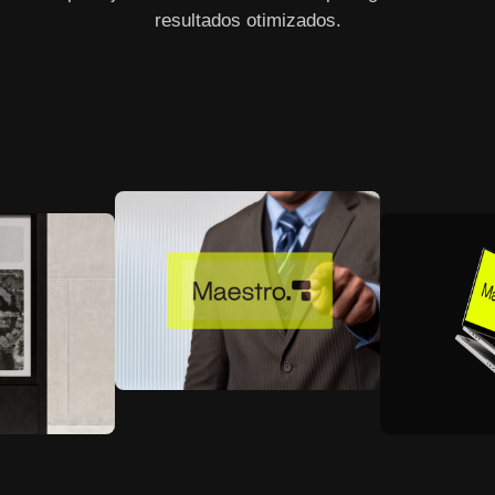
resultados otimizados.