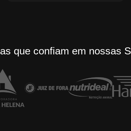
as que confiam em nossas S