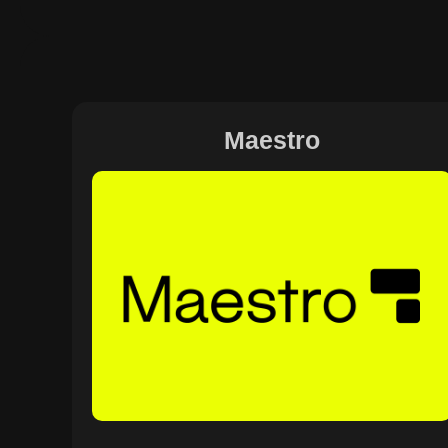
Maestro