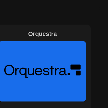
Orquestra