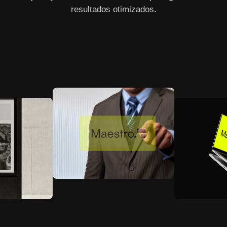
resultados otimizados.