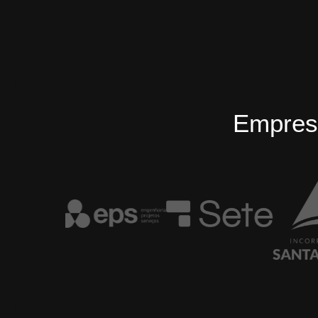
Empres