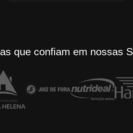
as que confiam em nossas S