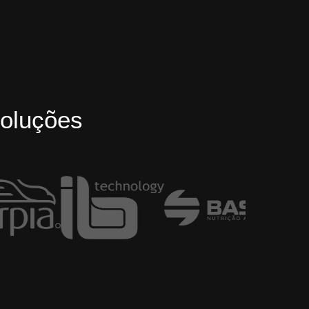
oluções