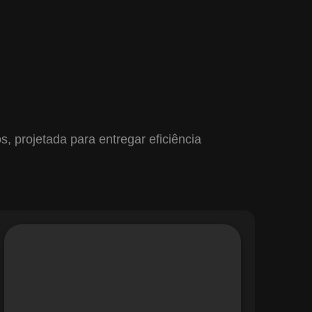
 projetada para entregar eficiência