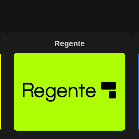
Regente