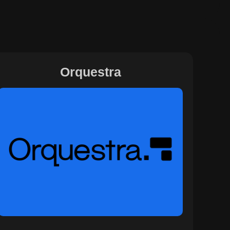
Orquestra