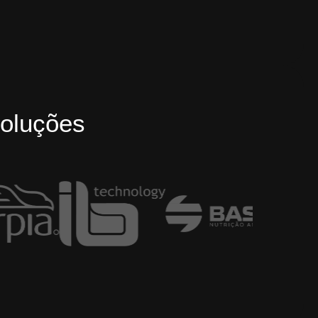
oluções