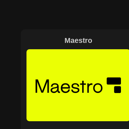
Maestro