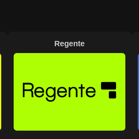
Regente