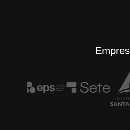
Empres