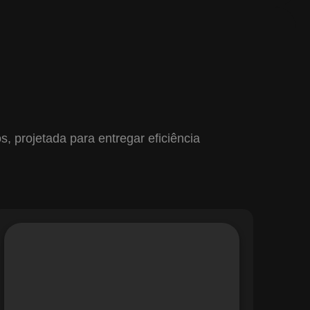
 projetada para entregar eficiência