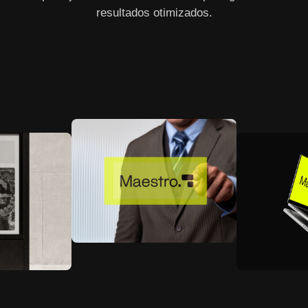
resultados otimizados.