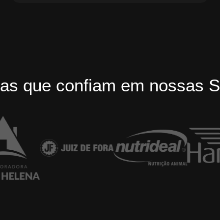
as que confiam em nossas S