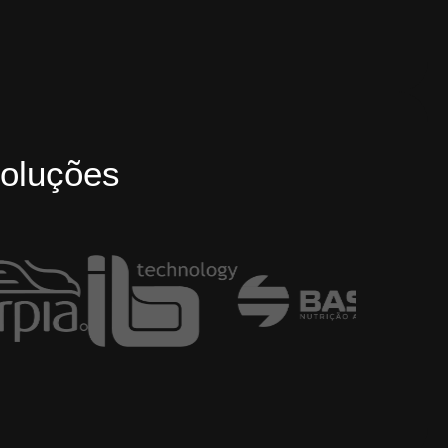
oluções