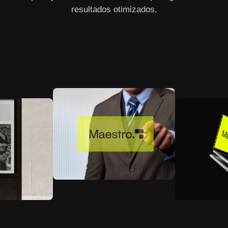
resultados otimizados.