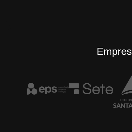
Empres