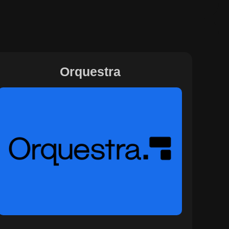
Orquestra