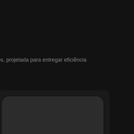
 projetada para entregar eficiência