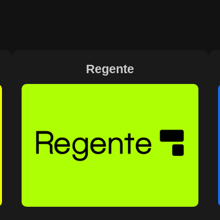
Regente