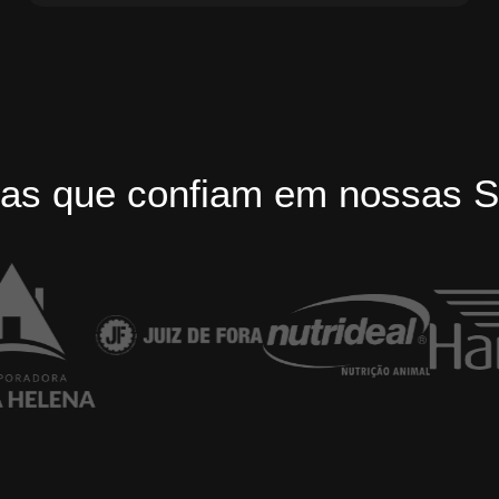
as que confiam em nossas S