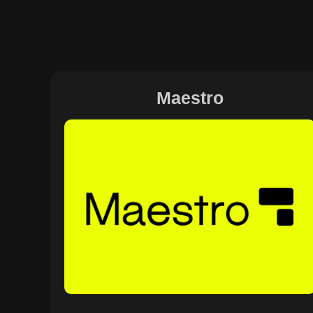
Maestro