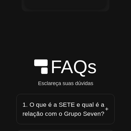
FAQs
Esclareça suas dúvidas
1. O que é a SETE e qual é a
+
relação com o Grupo Seven?