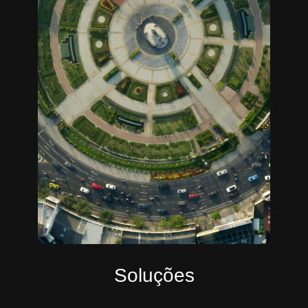
Soluções