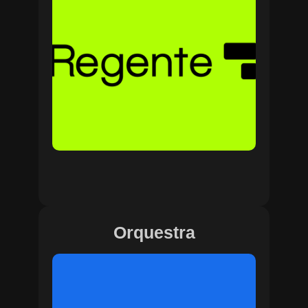
Orquestra