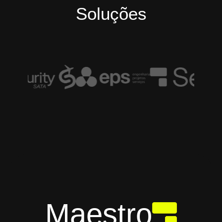
Soluções
Maestro