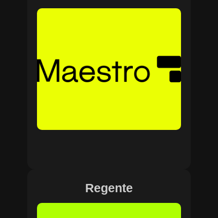
Regente