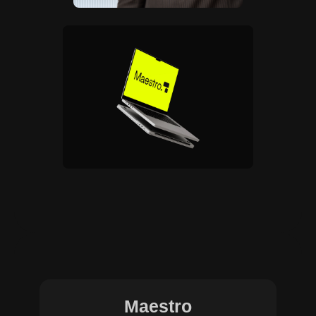
Maestro