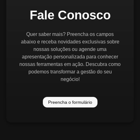
Fale Conosco
Quer saber mais? Preencha os campos
abaixo e receba novidades exclusivas sobre
nossas soluções ou agende uma
apresentação personalizada para conhecer
nossas ferramentas em ação. Descubra como
podemos transformar a gestão do seu
negócio!
Preencha o formulário