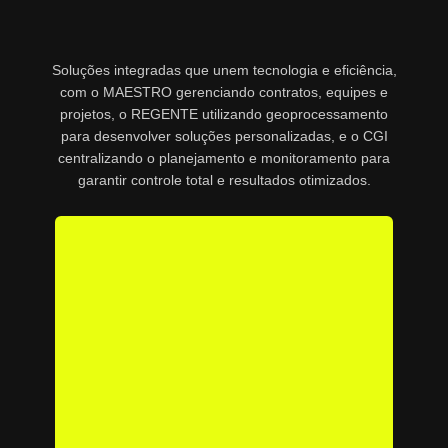
Soluções integradas que unem tecnologia e eficiência,
com o MAESTRO gerenciando contratos, equipes e
projetos, o REGENTE utilizando geoprocessamento
para desenvolver soluções personalizadas, e o CGI
centralizando o planejamento e monitoramento para
garantir controle total e resultados otimizados.