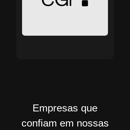
Empresas que
confiam em nossas