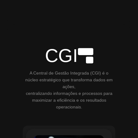
CGI
A Central de Gestão Integrada (CGI) é o
núcleo estratégico que transforma dados em
ações,
centralizando informações e processos para
maximizar a eficiência e os resultados
operacionais.