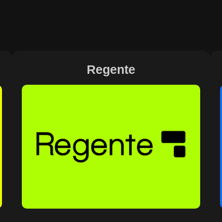
Regente