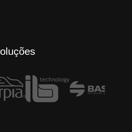
oluções