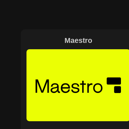
Maestro