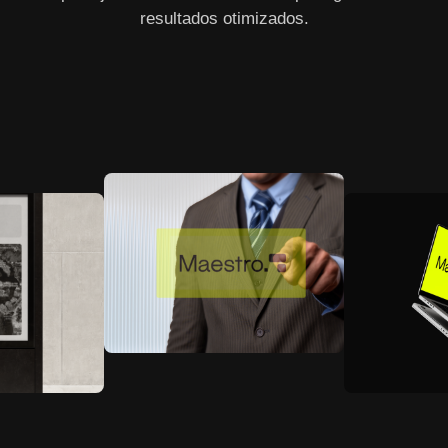
resultados otimizados.