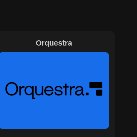
Orquestra