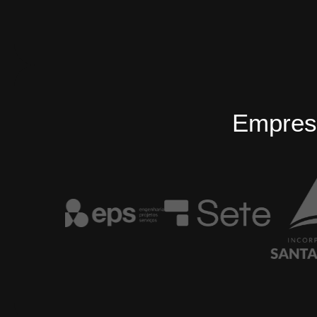
Empres