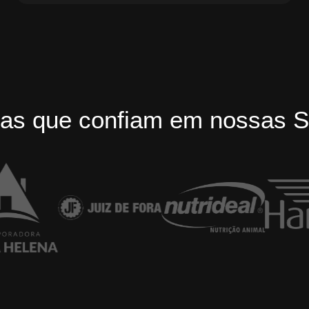
as que confiam em nossas S