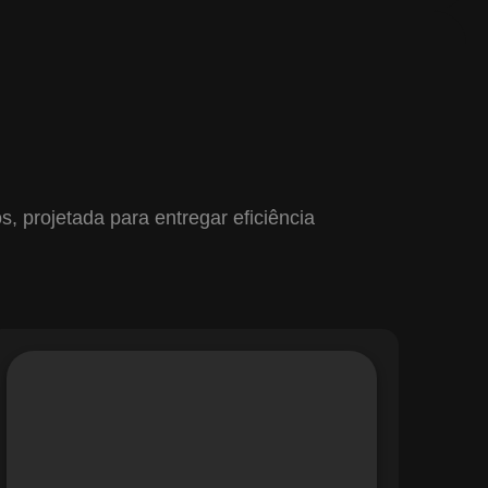
 projetada para entregar eficiência