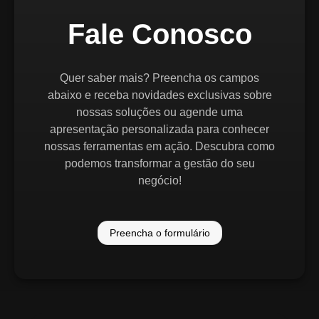
Fale Conosco
Quer saber mais? Preencha os campos
abaixo e receba novidades exclusivas sobre
nossas soluções ou agende uma
apresentação personalizada para conhecer
nossas ferramentas em ação. Descubra como
podemos transformar a gestão do seu
negócio!
Preencha o formulário