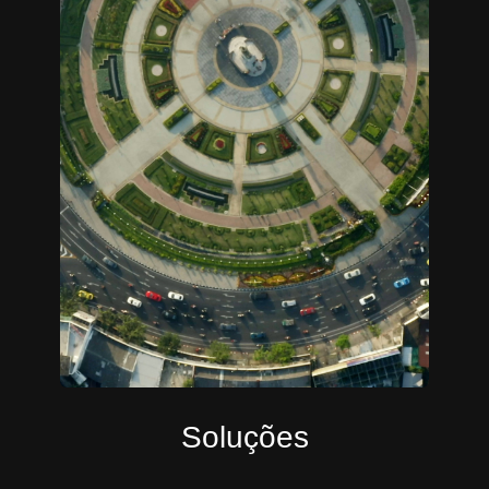
Soluções