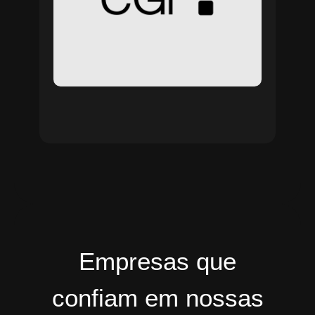
Empresas que
confiam em nossas