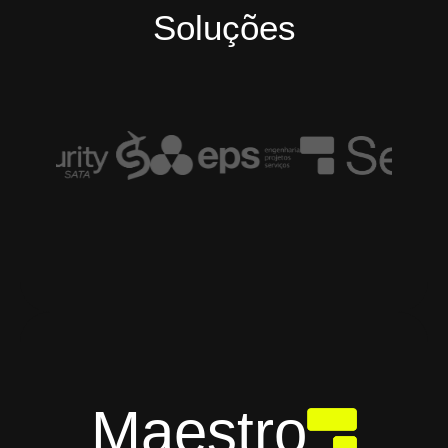
Soluções
Maestro