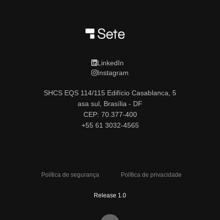
LinkedIn
Instagram
SHCS EQS 114/115 Edifício Casablanca, 5
asa sul, Brasília - DF
CEP: 70.377-400
+55 61 3032-4565
Política de segurança
Política de privacidade
Release 1.0