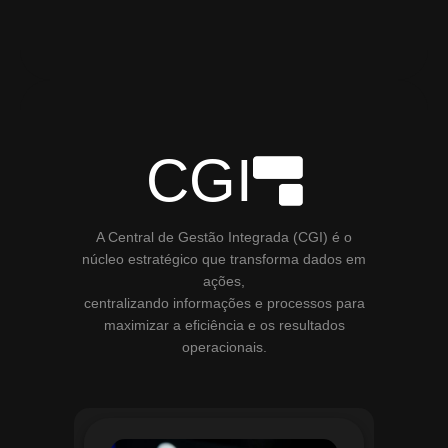
CGI
A Central de Gestão Integrada (CGI) é o
núcleo estratégico que transforma dados em
ações,
centralizando informações e processos para
maximizar a eficiência e os resultados
operacionais.