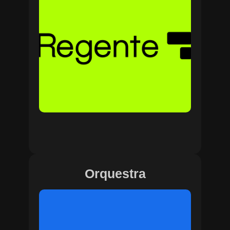
Orquestra