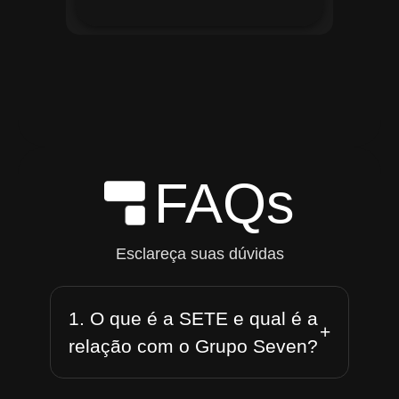
FAQs
Esclareça suas dúvidas
1. O que é a SETE e qual é a
+
relação com o Grupo Seven?