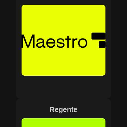
Regente