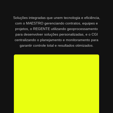
Soluções integradas que unem tecnologia e eficiência,
com o MAESTRO gerenciando contratos, equipes e
projetos, o REGENTE utilizando geoprocessamento
para desenvolver soluções personalizadas, e o CGI
centralizando o planejamento e monitoramento para
garantir controle total e resultados otimizados.