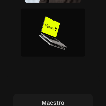
Maestro