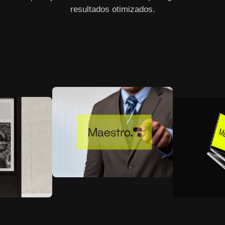
resultados otimizados.