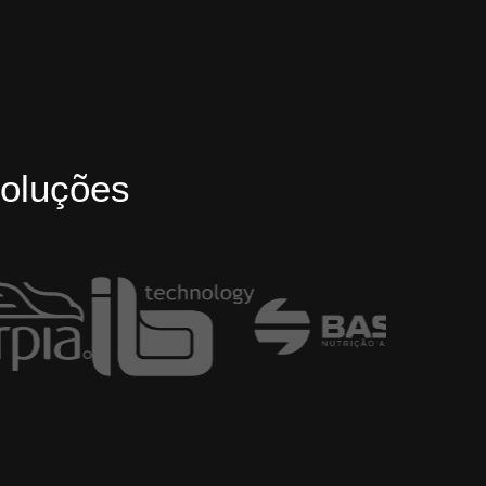
oluções