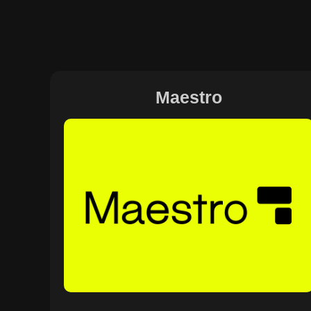
Maestro