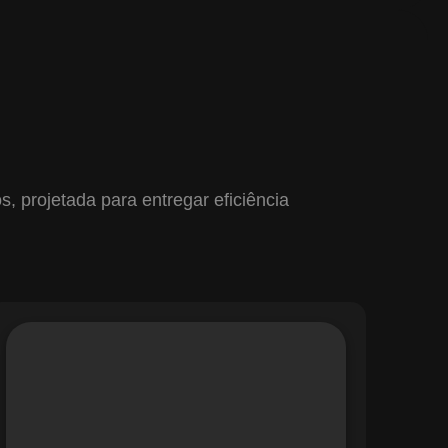
 projetada para entregar eficiência