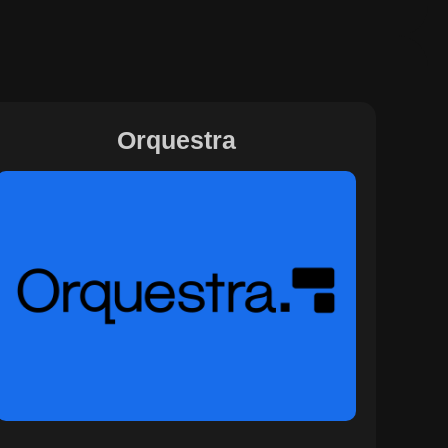
Orquestra