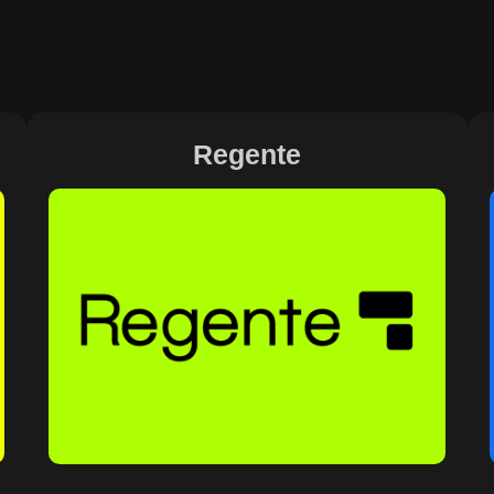
Regente