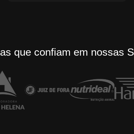
as que confiam em nossas S