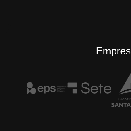
Empres