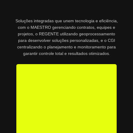
Soluções integradas que unem tecnologia e eficiência,
com o MAESTRO gerenciando contratos, equipes e
projetos, o REGENTE utilizando geoprocessamento
para desenvolver soluções personalizadas, e o CGI
centralizando o planejamento e monitoramento para
garantir controle total e resultados otimizados.