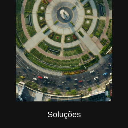
Soluções