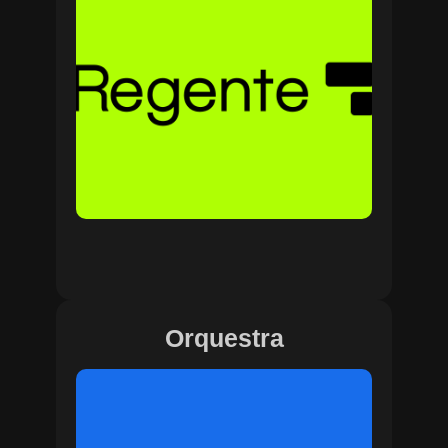
Orquestra