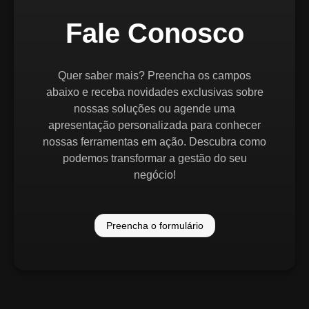
Fale Conosco
Quer saber mais? Preencha os campos
abaixo e receba novidades exclusivas sobre
nossas soluções ou agende uma
apresentação personalizada para conhecer
nossas ferramentas em ação. Descubra como
podemos transformar a gestão do seu
negócio!
Preencha o formulário