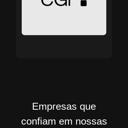
Empresas que
confiam em nossas