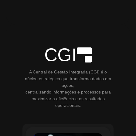
CGI
A Central de Gestão Integrada (CGI) é o
núcleo estratégico que transforma dados em
ações,
centralizando informações e processos para
maximizar a eficiência e os resultados
operacionais.