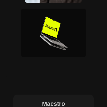
Maestro