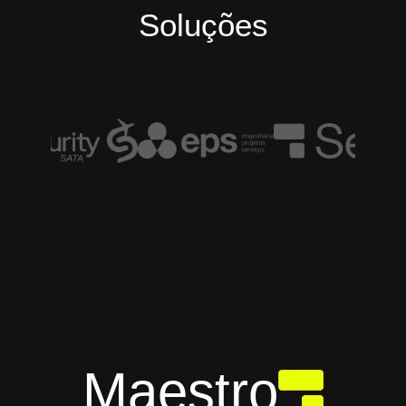
Soluções
Maestro