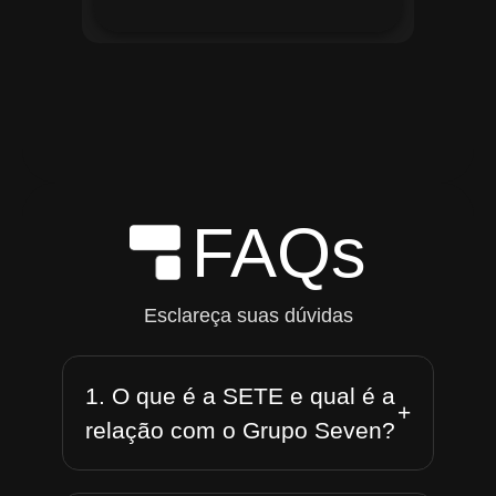
FAQs
Esclareça suas dúvidas
1. O que é a SETE e qual é a
+
relação com o Grupo Seven?