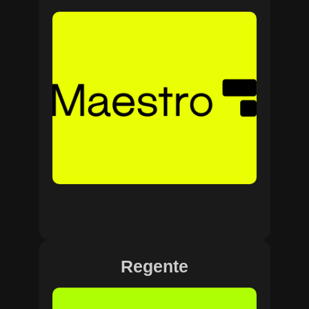
Regente