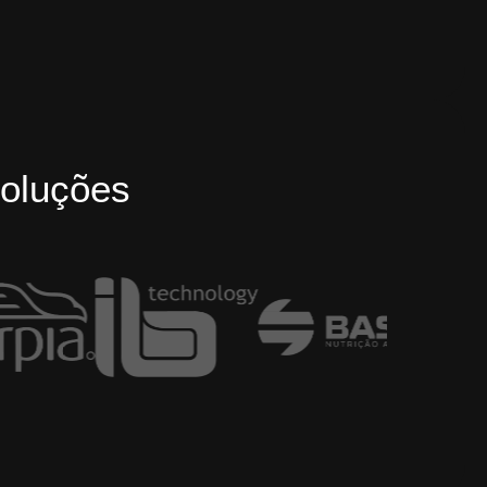
oluções