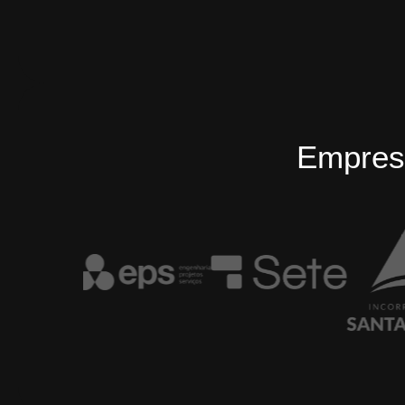
Empres