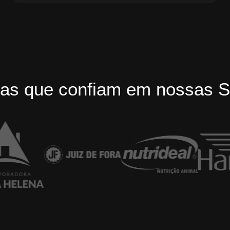
as que confiam em nossas S