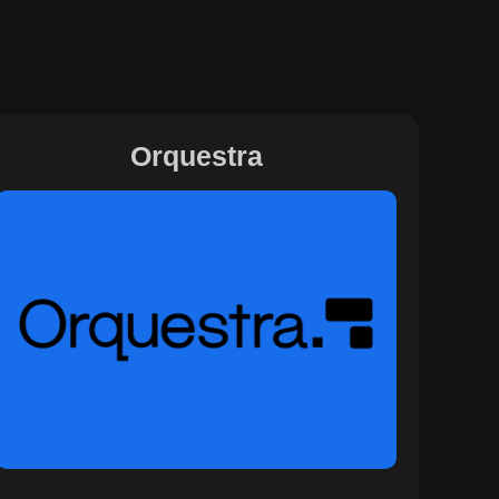
Orquestra