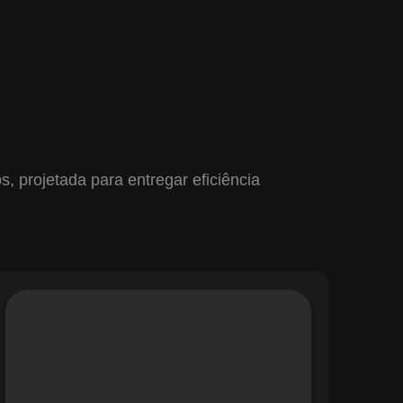
 projetada para entregar eficiência