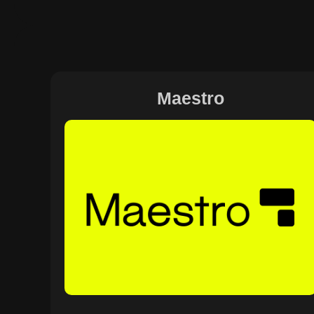
Maestro