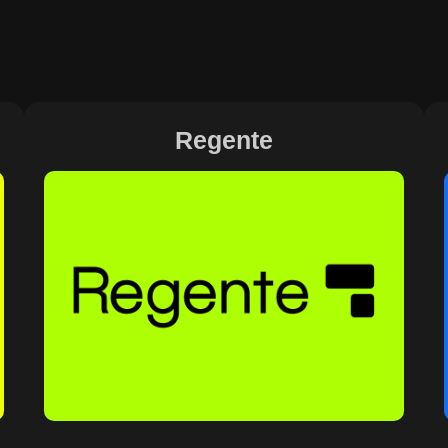
Regente