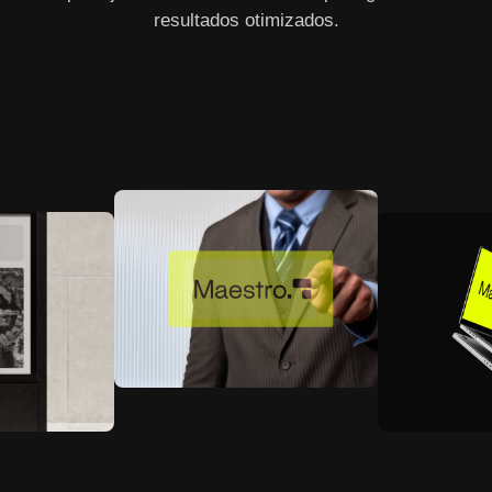
resultados otimizados.