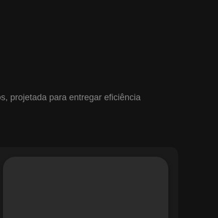
 projetada para entregar eficiência