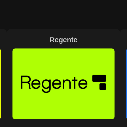
Regente