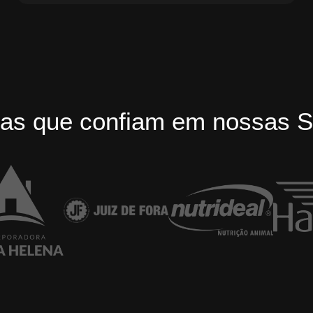
as que confiam em nossas S