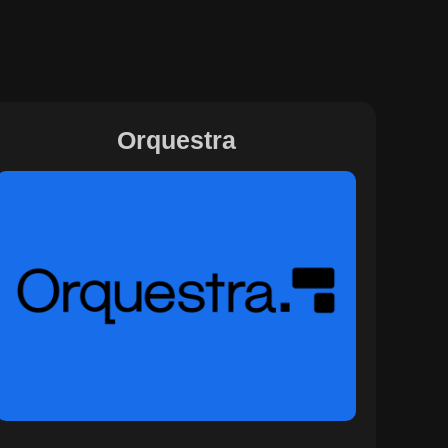
Orquestra