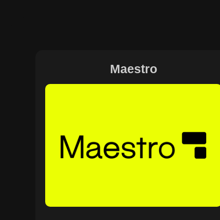
Maestro