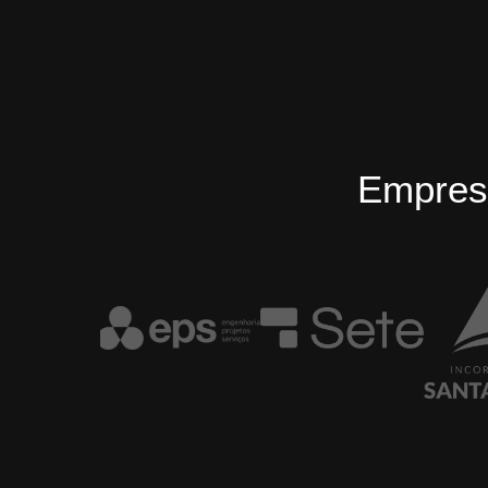
Empres