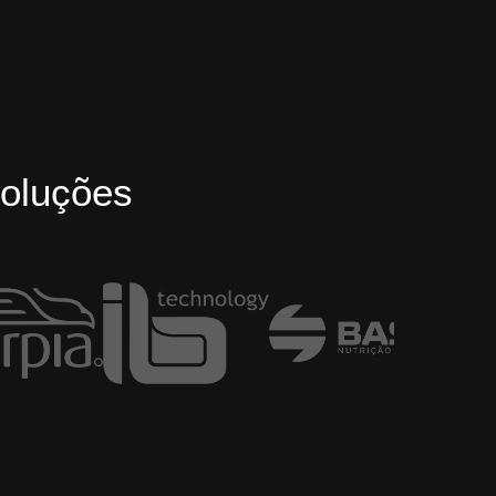
oluções