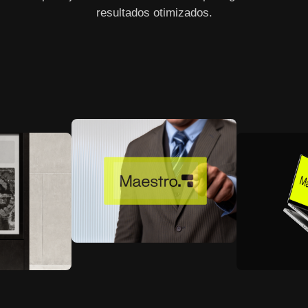
resultados otimizados.