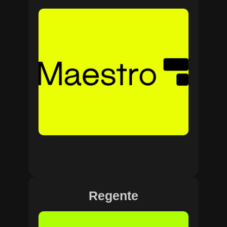
Regente