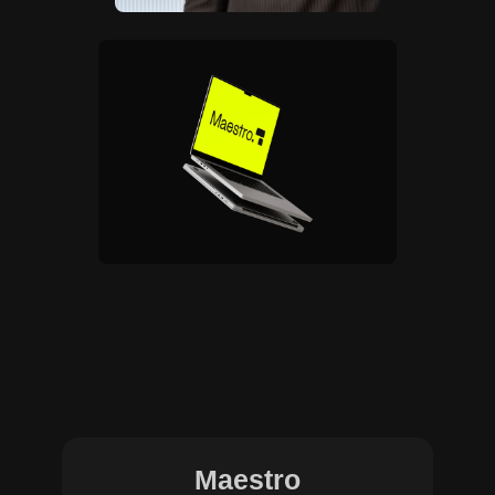
Maestro