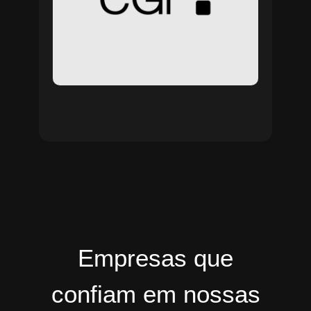
Empresas que
confiam em nossas