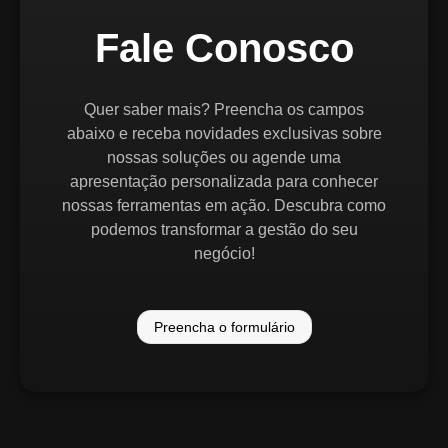
Fale Conosco
Quer saber mais? Preencha os campos
abaixo e receba novidades exclusivas sobre
nossas soluções ou agende uma
apresentação personalizada para conhecer
nossas ferramentas em ação. Descubra como
podemos transformar a gestão do seu
negócio!
Preencha o formulário