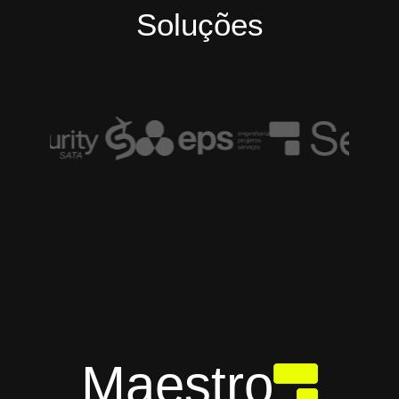
Soluções
Maestro