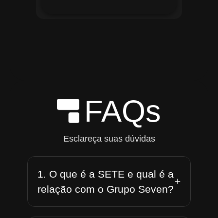
FAQs
Esclareça suas dúvidas
1. O que é a SETE e qual é a
+
relação com o Grupo Seven?