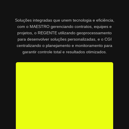
Soluções integradas que unem tecnologia e eficiência,
com o MAESTRO gerenciando contratos, equipes e
projetos, o REGENTE utilizando geoprocessamento
para desenvolver soluções personalizadas, e o CGI
centralizando o planejamento e monitoramento para
garantir controle total e resultados otimizados.