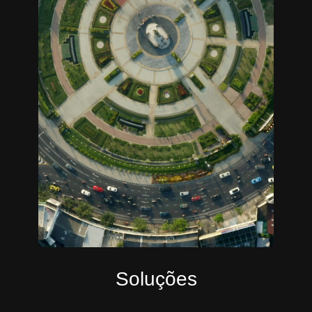
Soluções