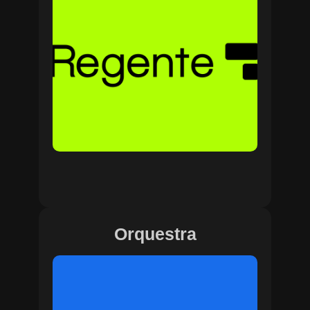
Orquestra