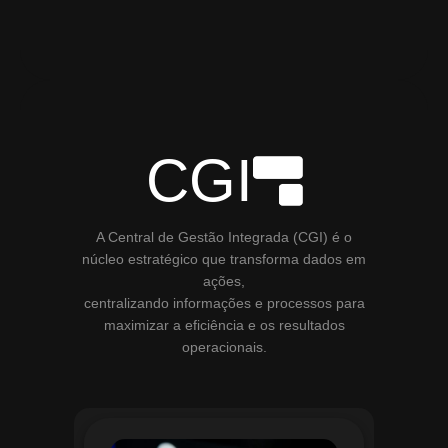
CGI
A Central de Gestão Integrada (CGI) é o
núcleo estratégico que transforma dados em
ações,
centralizando informações e processos para
maximizar a eficiência e os resultados
operacionais.