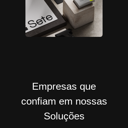
Empresas que
confiam em nossas
Soluções