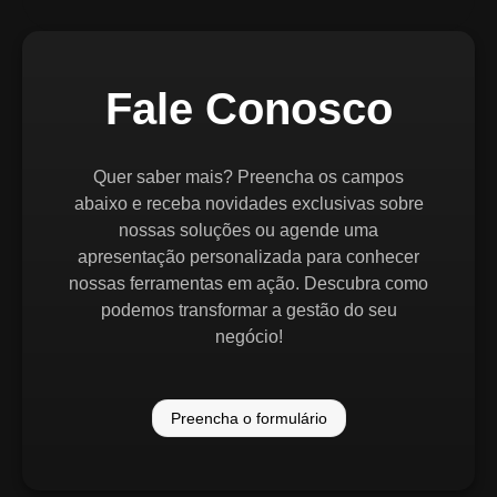
Fale Conosco
Quer saber mais? Preencha os campos
abaixo e receba novidades exclusivas sobre
nossas soluções ou agende uma
apresentação personalizada para conhecer
nossas ferramentas em ação. Descubra como
podemos transformar a gestão do seu
negócio!
Preencha o formulário