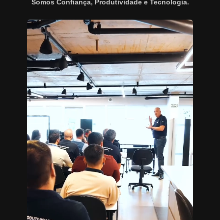
Somos Confiança, Produtividade e Tecnologia.