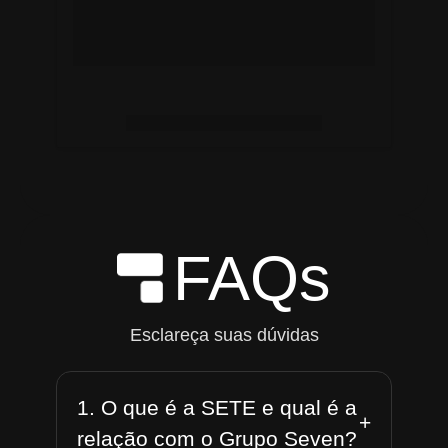
FAQs
Esclareça suas dúvidas
1. O que é a SETE e qual é a
+
relação com o Grupo Seven?