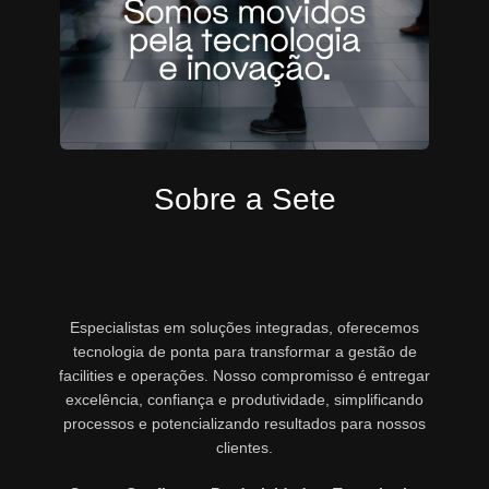
Sobre a Sete
Especialistas em soluções integradas, oferecemos
tecnologia de ponta para transformar a gestão de
facilities e operações. Nosso compromisso é entregar
excelência, confiança e produtividade, simplificando
processos e potencializando resultados para nossos
clientes.