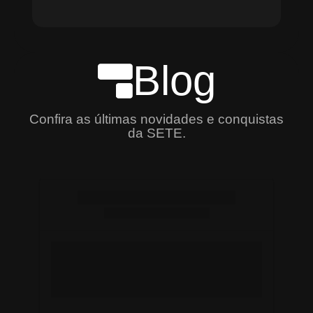
Blog
Confira as últimas novidades e conquistas
da SETE.