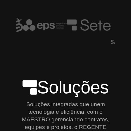
Soluções
Soluções integradas que unem
tecnologia e eficiência, com o
MAESTRO gerenciando contratos,
equipes e projetos, o REGENTE