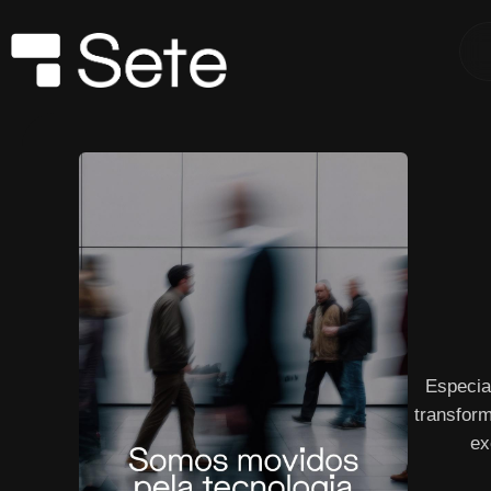
Especia
transform
ex