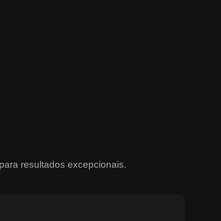
para resultados excepcionais.