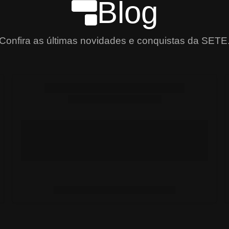
Blog
Confira as últimas novidades e conquistas da SETE