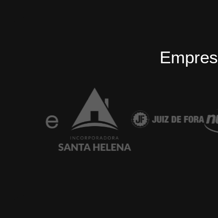
Empres