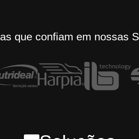
as que confiam em nossas S