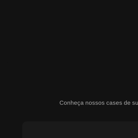
Conheça nossos cases de suce