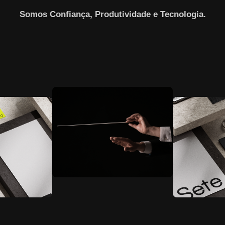
Somos Confiança, Produtividade e Tecnologia.