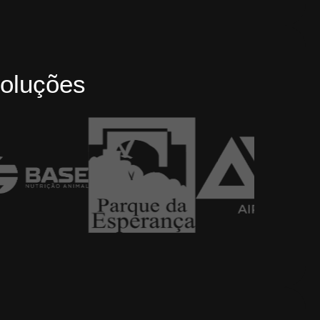
oluções