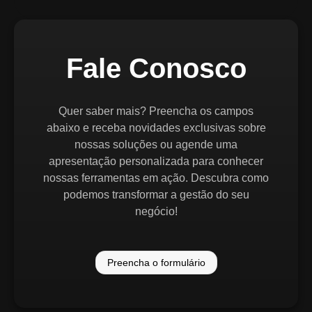
Fale Conosco
Quer saber mais? Preencha os campos
abaixo e receba novidades exclusivas sobre
nossas soluções ou agende uma
apresentação personalizada para conhecer
nossas ferramentas em ação. Descubra como
podemos transformar a gestão do seu
negócio!
Preencha o formulário