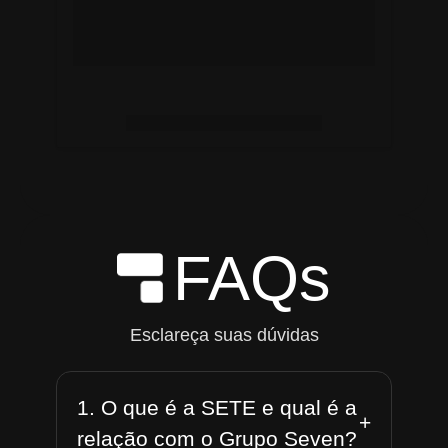
FAQs
Esclareça suas dúvidas
1. O que é a SETE e qual é a
+
relação com o Grupo Seven?