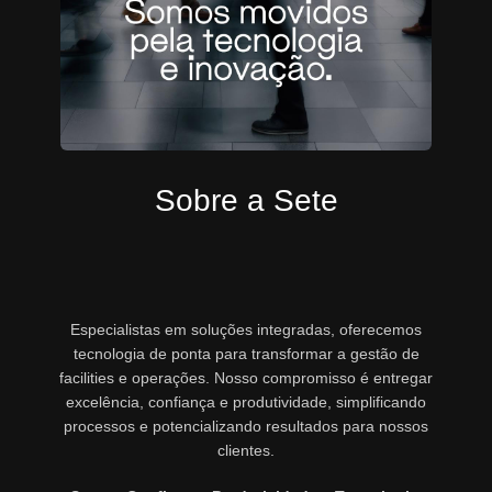
Sobre a Sete
Especialistas em soluções integradas, oferecemos
tecnologia de ponta para transformar a gestão de
facilities e operações. Nosso compromisso é entregar
excelência, confiança e produtividade, simplificando
processos e potencializando resultados para nossos
clientes.