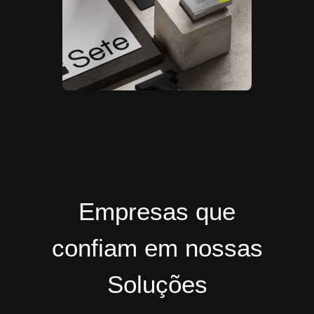
Empresas que
confiam em nossas
Soluções