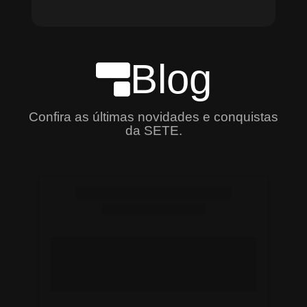
Blog
Confira as últimas novidades e conquistas
da SETE.