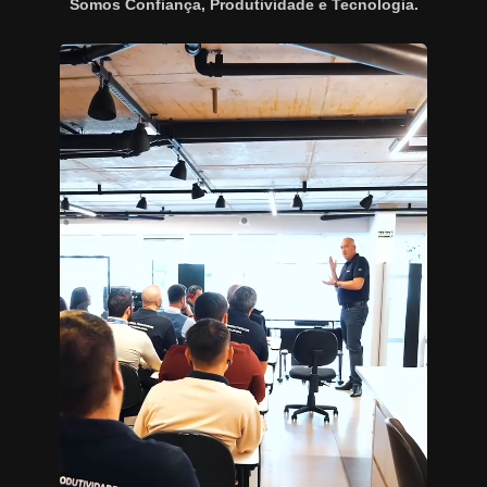
Somos Confiança, Produtividade e Tecnologia.