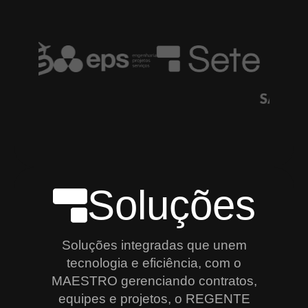
Soluções
Soluções integradas que unem
tecnologia e eficiência, com o
MAESTRO gerenciando contratos,
equipes e projetos, o REGENTE