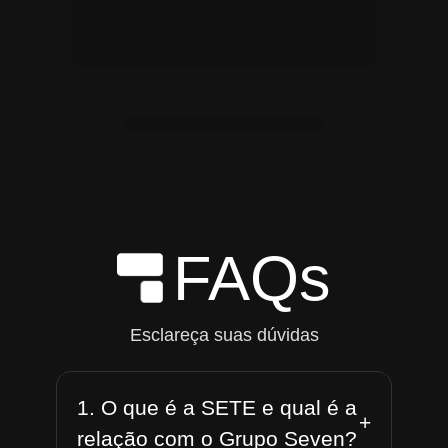
FAQs
Esclareça suas dúvidas
1. O que é a SETE e qual é a
+
relação com o Grupo Seven?