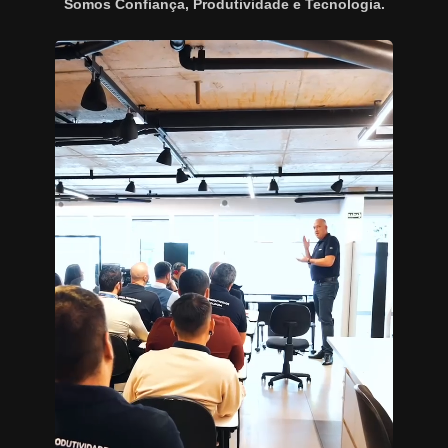
Somos Confiança, Produtividade e Tecnologia.