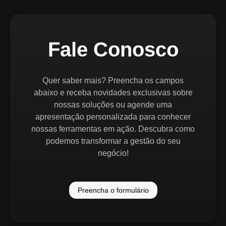
Fale Conosco
Quer saber mais? Preencha os campos
abaixo e receba novidades exclusivas sobre
nossas soluções ou agende uma
apresentação personalizada para conhecer
nossas ferramentas em ação. Descubra como
podemos transformar a gestão do seu
negócio!
Preencha o formulário