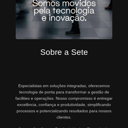
Sobre a Sete
Especialistas em soluções integradas, oferecemos
tecnologia de ponta para transformar a gestão de
facilities e operações. Nosso compromisso é entregar
excelência, confiança e produtividade, simplificando
processos e potencializando resultados para nossos
clientes.