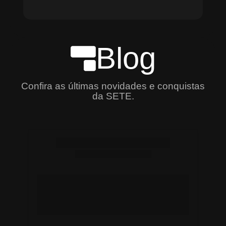
Blog
Confira as últimas novidades e conquistas
da SETE.