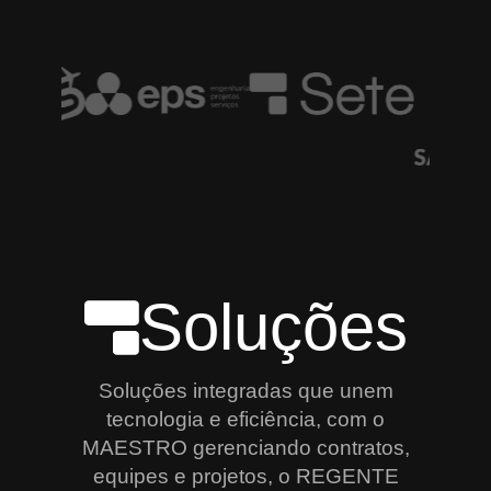
Soluções
Soluções integradas que unem
tecnologia e eficiência, com o
MAESTRO gerenciando contratos,
equipes e projetos, o REGENTE