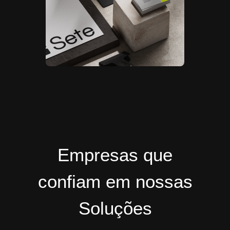
Empresas que
confiam em nossas
Soluções