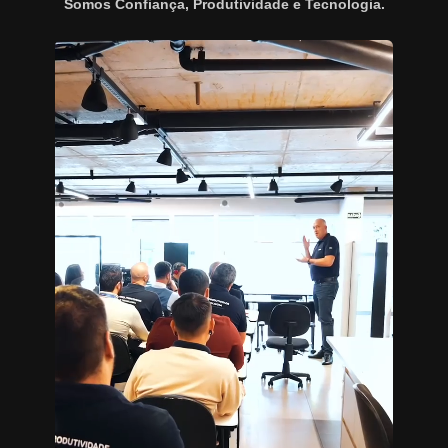
Somos Confiança, Produtividade e Tecnologia.