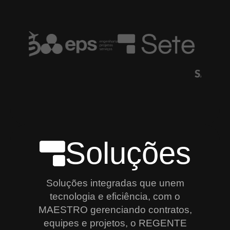
Soluções
Soluções integradas que unem
tecnologia e eficiência, com o
MAESTRO gerenciando contratos,
equipes e projetos, o REGENTE