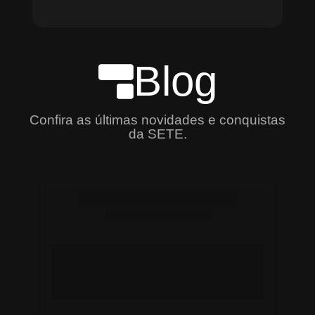
Blog
Confira as últimas novidades e conquistas
da SETE.