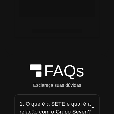
FAQs
Esclareça suas dúvidas
1. O que é a SETE e qual é a
+
relação com o Grupo Seven?