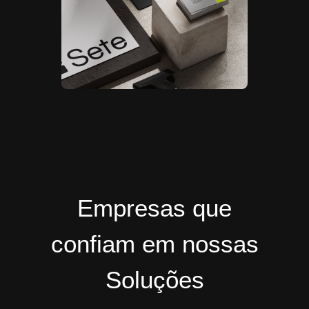
Empresas que
confiam em nossas
Soluções