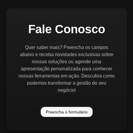
Fale Conosco
Quer saber mais? Preencha os campos
abaixo e receba novidades exclusivas sobre
nossas soluções ou agende uma
apresentação personalizada para conhecer
nossas ferramentas em ação. Descubra como
podemos transformar a gestão do seu
negócio!
Preencha o formulário