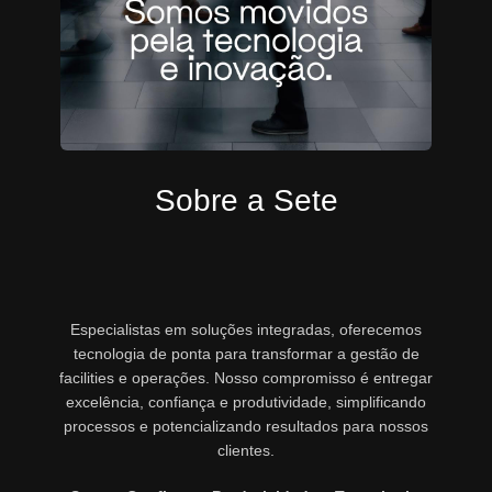
Sobre a Sete
Especialistas em soluções integradas, oferecemos
tecnologia de ponta para transformar a gestão de
facilities e operações. Nosso compromisso é entregar
excelência, confiança e produtividade, simplificando
processos e potencializando resultados para nossos
clientes.