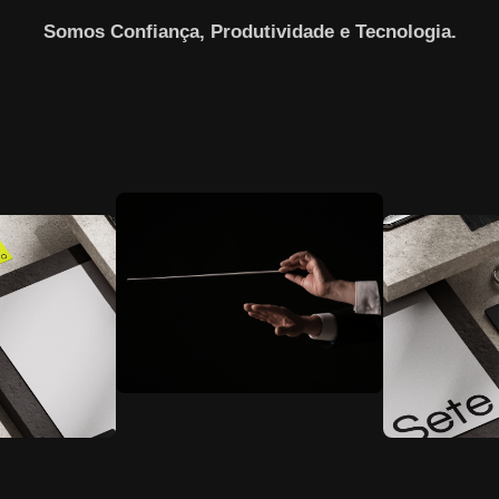
Somos Confiança, Produtividade e Tecnologia.