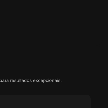
para resultados excepcionais.