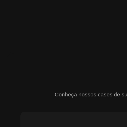
Conheça nossos cases de suce