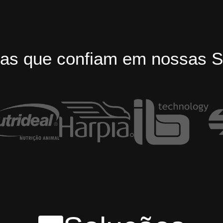
as que confiam em nossas S