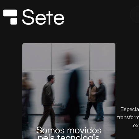
Especia
transform
ex