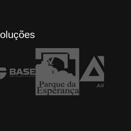
oluções