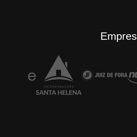
Empres