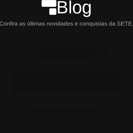
Blog
Confira as últimas novidades e conquistas da SETE