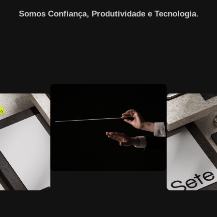
Somos Confiança, Produtividade e Tecnologia.