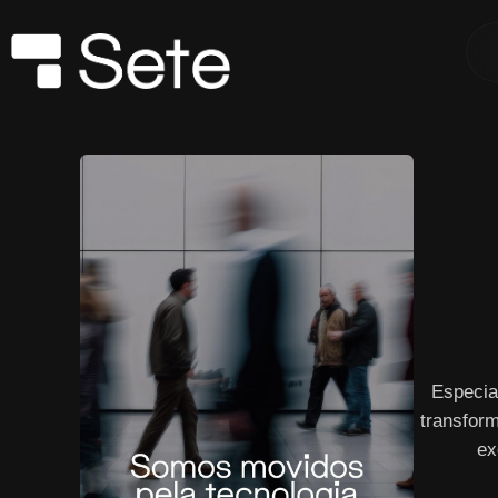
Especia
transform
ex