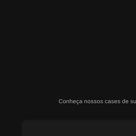
Conheça nossos cases de suce