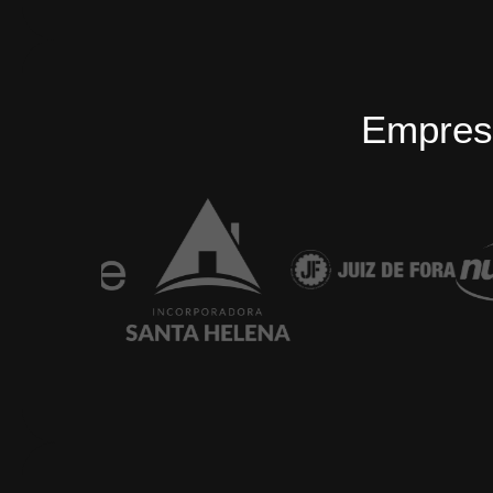
Empres