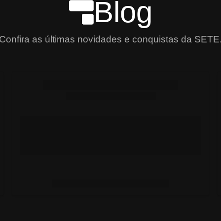
Blog
Confira as últimas novidades e conquistas da SETE