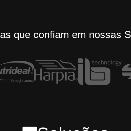
as que confiam em nossas S