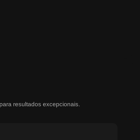
para resultados excepcionais.