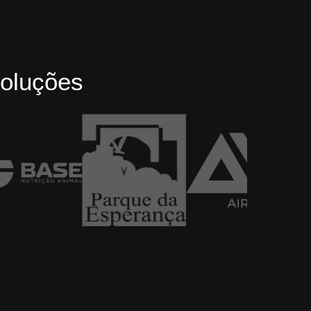
oluções