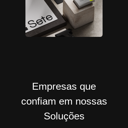
Empresas que
confiam em nossas
Soluções