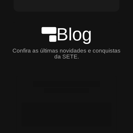
Blog
Confira as últimas novidades e conquistas
da SETE.