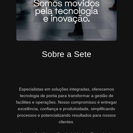
Sobre a Sete
Especialistas em soluções integradas, oferecemos
tecnologia de ponta para transformar a gestão de
facilities e operações. Nosso compromisso é entregar
excelência, confiança e produtividade, simplificando
processos e potencializando resultados para nossos
clientes.