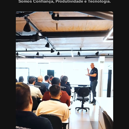
Somos Confiança, Produtividade e Tecnologia.