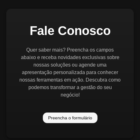
Fale Conosco
Quer saber mais? Preencha os campos
abaixo e receba novidades exclusivas sobre
nossas soluções ou agende uma
apresentação personalizada para conhecer
nossas ferramentas em ação. Descubra como
podemos transformar a gestão do seu
negócio!
Preencha o formulário