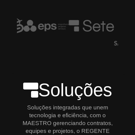
Soluções
Soluções integradas que unem
tecnologia e eficiência, com o
MAESTRO gerenciando contratos,
equipes e projetos, o REGENTE