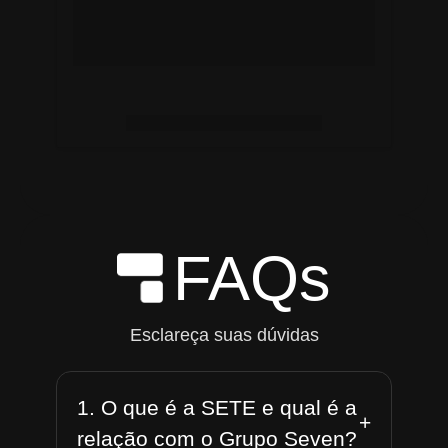
FAQs
Esclareça suas dúvidas
1. O que é a SETE e qual é a
+
relação com o Grupo Seven?