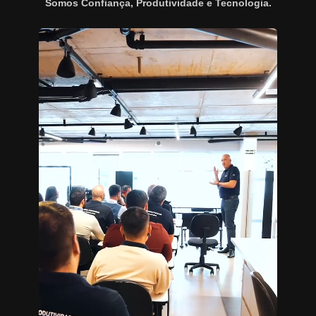
Somos Confiança, Produtividade e Tecnologia.