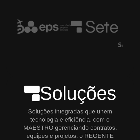
Soluções
Soluções integradas que unem
tecnologia e eficiência, com o
MAESTRO gerenciando contratos,
equipes e projetos, o REGENTE