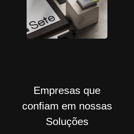
Empresas que
confiam em nossas
Soluções