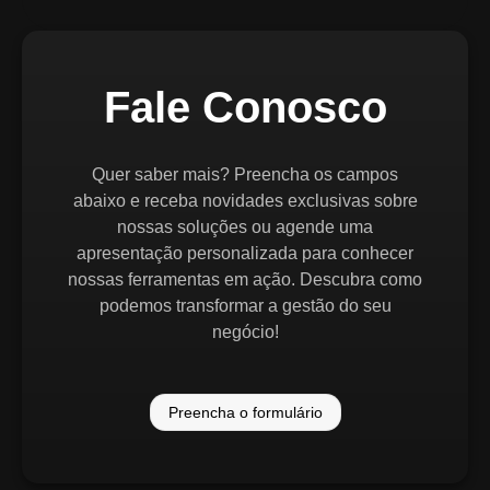
Fale Conosco
Quer saber mais? Preencha os campos
abaixo e receba novidades exclusivas sobre
nossas soluções ou agende uma
apresentação personalizada para conhecer
nossas ferramentas em ação. Descubra como
podemos transformar a gestão do seu
negócio!
Preencha o formulário