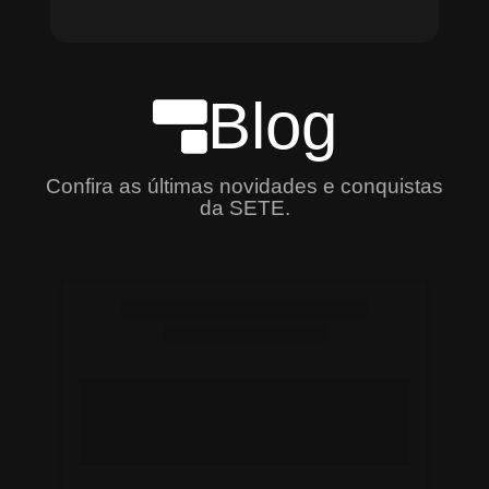
Blog
Confira as últimas novidades e conquistas
da SETE.