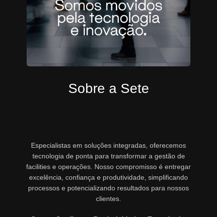
Sobre a Sete
Especialistas em soluções integradas, oferecemos
tecnologia de ponta para transformar a gestão de
facilities e operações. Nosso compromisso é entregar
excelência, confiança e produtividade, simplificando
processos e potencializando resultados para nossos
clientes.