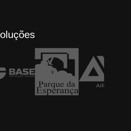
oluções