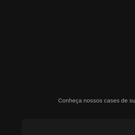
Conheça nossos cases de suce