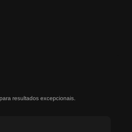
para resultados excepcionais.