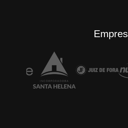
Empres