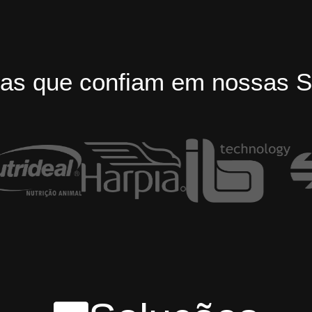
as que confiam em nossas S