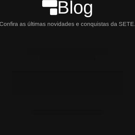
Blog
Confira as últimas novidades e conquistas da SETE