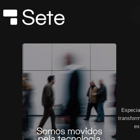
Especia
transform
ex