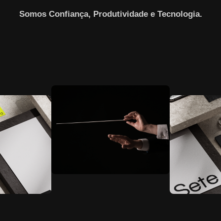
Somos Confiança, Produtividade e Tecnologia.