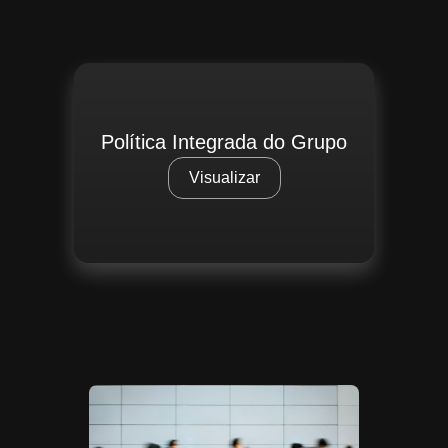
Política Integrada do Grupo
Visualizar