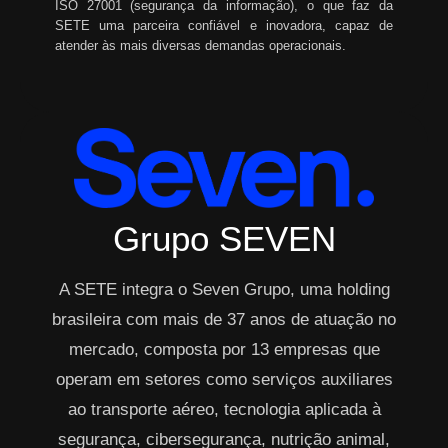
ISO 27001 (segurança da informação), o que faz da
SETE uma parceira confiável e inovadora, capaz de
atender às mais diversas demandas operacionais.
Grupo SEVEN
A SETE integra o Seven Grupo, uma holding
brasileira com mais de 37 anos de atuação no
mercado, composta por 13 empresas que
operam em setores como serviços auxiliares
ao transporte aéreo, tecnologia aplicada à
segurança, cibersegurança, nutrição animal,