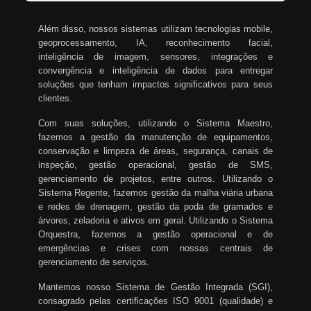
Além disso, nossos sistemas utilizam tecnologias mobile,
geoprocessamento, IA, reconhecimento facial,
inteligência de imagem, sensores, integrações e
convergência e inteligência de dados para entregar
soluções que tenham impactos significativos para seus
clientes.
Com suas soluções, utilizando o Sistema Maestro,
fazemos a gestão da manutenção de equipamentos,
conservação e limpeza de áreas, segurança, canais de
inspeção, gestão operacional, gestão de SMS,
gerenciamento de projetos, entre outros. Utilizando o
Sistema Regente, fazemos gestão da malha viária urbana
e redes de drenagem, gestão da poda de gramados e
árvores, zeladoria e ativos em geral. Utilizando o Sistema
Orquestra, fazemos a gestão operacional e de
emergências e crises com nossas centrais de
gerenciamento de serviços.
Mantemos nosso Sistema de Gestão Integrada (SGI),
consagrado pelas certificações ISO 9001 (qualidade) e