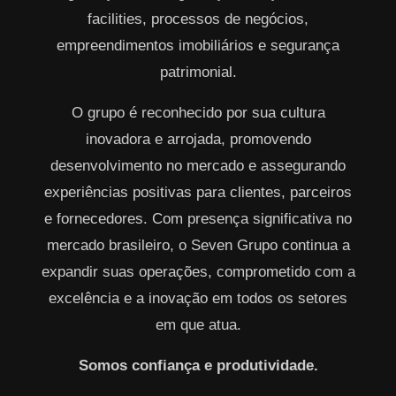
facilities, processos de negócios,
empreendimentos imobiliários e segurança
patrimonial.
O grupo é reconhecido por sua cultura
inovadora e arrojada, promovendo
desenvolvimento no mercado e assegurando
experiências positivas para clientes, parceiros
e fornecedores. Com presença significativa no
mercado brasileiro, o Seven Grupo continua a
expandir suas operações, comprometido com a
excelência e a inovação em todos os setores
em que atua.
Somos confiança e produtividade.