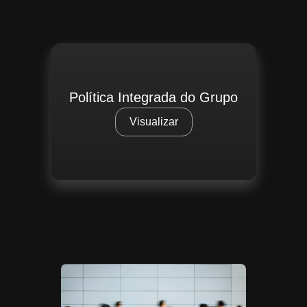
Política Integrada do Grupo
Visualizar