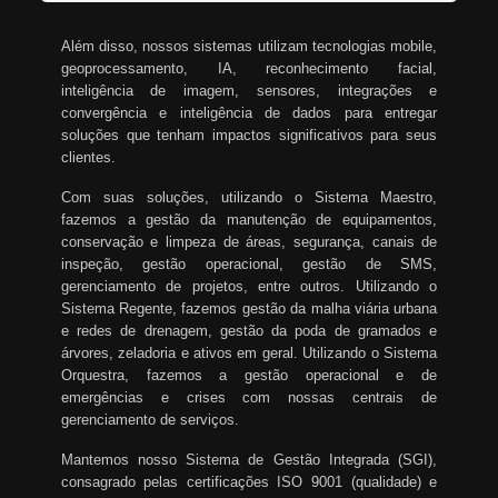
Além disso, nossos sistemas utilizam tecnologias mobile,
geoprocessamento, IA, reconhecimento facial,
inteligência de imagem, sensores, integrações e
convergência e inteligência de dados para entregar
soluções que tenham impactos significativos para seus
clientes.
Com suas soluções, utilizando o Sistema Maestro,
fazemos a gestão da manutenção de equipamentos,
conservação e limpeza de áreas, segurança, canais de
inspeção, gestão operacional, gestão de SMS,
gerenciamento de projetos, entre outros. Utilizando o
Sistema Regente, fazemos gestão da malha viária urbana
e redes de drenagem, gestão da poda de gramados e
árvores, zeladoria e ativos em geral. Utilizando o Sistema
Orquestra, fazemos a gestão operacional e de
emergências e crises com nossas centrais de
gerenciamento de serviços.
Mantemos nosso Sistema de Gestão Integrada (SGI),
consagrado pelas certificações ISO 9001 (qualidade) e