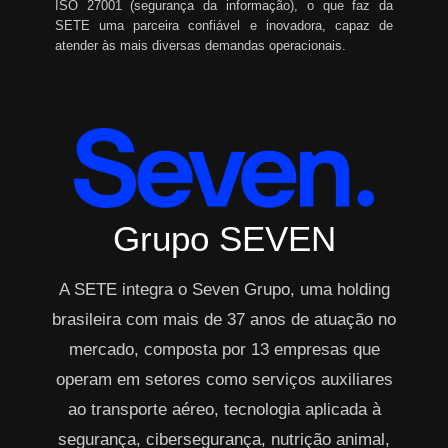
ISO 27001 (segurança da informação), o que faz da
SETE uma parceira confiável e inovadora, capaz de
atender às mais diversas demandas operacionais.
Grupo SEVEN
A SETE integra o Seven Grupo, uma holding
brasileira com mais de 37 anos de atuação no
mercado, composta por 13 empresas que
operam em setores como serviços auxiliares
ao transporte aéreo, tecnologia aplicada à
segurança, cibersegurança, nutrição animal,