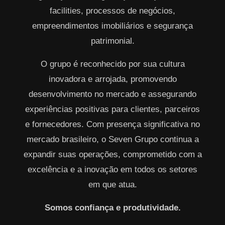
facilities, processos de negócios,
empreendimentos imobiliários e segurança
patrimonial.
O grupo é reconhecido por sua cultura
inovadora e arrojada, promovendo
desenvolvimento no mercado e assegurando
experiências positivas para clientes, parceiros
e fornecedores. Com presença significativa no
mercado brasileiro, o Seven Grupo continua a
expandir suas operações, comprometido com a
excelência e a inovação em todos os setores
em que atua.
Somos confiança e produtividade.