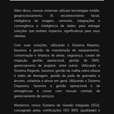
Além disso, nossos sistemas utilizam tecnologias mobile,
geoprocessamento, IA, reconhecimento facial,
inteligência de imagem, sensores, integrações e
convergência e inteligência de dados para entregar
soluções que tenham impactos significativos para seus
clientes.
Com suas soluções, utilizando o Sistema Maestro,
fazemos a gestão da manutenção de equipamentos,
conservação e limpeza de áreas, segurança, canais de
inspeção, gestão operacional, gestão de SMS,
gerenciamento de projetos, entre outros. Utilizando o
Sistema Regente, fazemos gestão da malha viária urbana
e redes de drenagem, gestão da poda de gramados e
árvores, zeladoria e ativos em geral. Utilizando o Sistema
Orquestra, fazemos a gestão operacional e de
emergências e crises com nossas centrais de
gerenciamento de serviços.
Mantemos nosso Sistema de Gestão Integrada (SGI),
consagrado pelas certificações ISO 9001 (qualidade) e