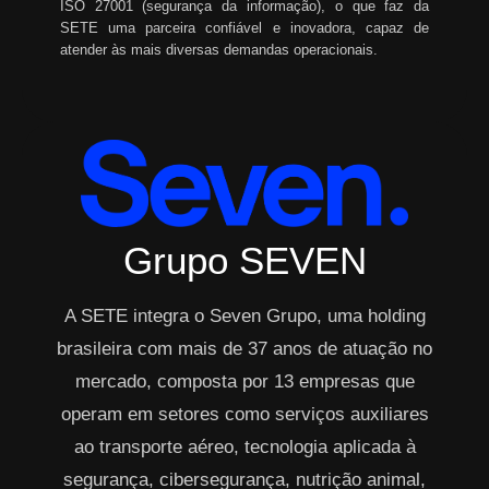
ISO 27001 (segurança da informação), o que faz da
SETE uma parceira confiável e inovadora, capaz de
atender às mais diversas demandas operacionais.
Grupo SEVEN
A SETE integra o Seven Grupo, uma holding
brasileira com mais de 37 anos de atuação no
mercado, composta por 13 empresas que
operam em setores como serviços auxiliares
ao transporte aéreo, tecnologia aplicada à
segurança, cibersegurança, nutrição animal,