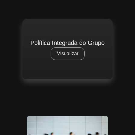
Política Integrada do Grupo
Visualizar