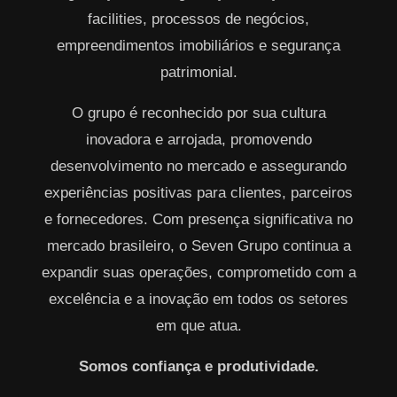
facilities, processos de negócios,
empreendimentos imobiliários e segurança
patrimonial.
O grupo é reconhecido por sua cultura
inovadora e arrojada, promovendo
desenvolvimento no mercado e assegurando
experiências positivas para clientes, parceiros
e fornecedores. Com presença significativa no
mercado brasileiro, o Seven Grupo continua a
expandir suas operações, comprometido com a
excelência e a inovação em todos os setores
em que atua.
Somos confiança e produtividade.