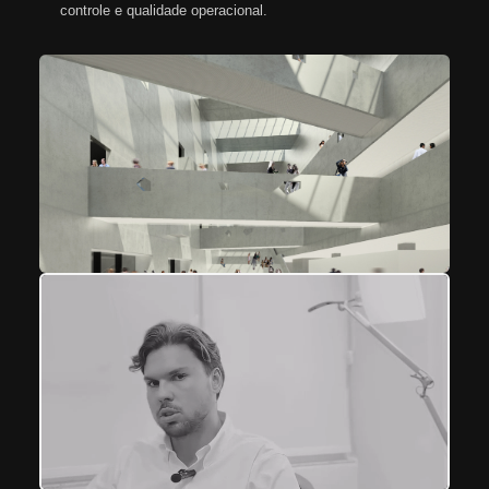
controle e qualidade operacional.