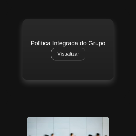
Política Integrada do Grupo
Visualizar