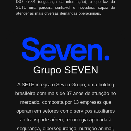
ISO 27001 (segurança da informação), o que faz da
SETE uma parceira confiável e inovadora, capaz de
atender às mais diversas demandas operacionais.
Grupo SEVEN
A SETE integra o Seven Grupo, uma holding
brasileira com mais de 37 anos de atuação no
mercado, composta por 13 empresas que
operam em setores como serviços auxiliares
ao transporte aéreo, tecnologia aplicada à
segurança, cibersegurança, nutrição animal,