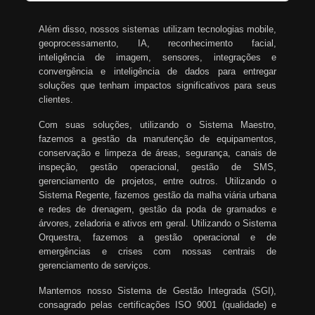
Além disso, nossos sistemas utilizam tecnologias mobile,
geoprocessamento, IA, reconhecimento facial,
inteligência de imagem, sensores, integrações e
convergência e inteligência de dados para entregar
soluções que tenham impactos significativos para seus
clientes.
Com suas soluções, utilizando o Sistema Maestro,
fazemos a gestão da manutenção de equipamentos,
conservação e limpeza de áreas, segurança, canais de
inspeção, gestão operacional, gestão de SMS,
gerenciamento de projetos, entre outros. Utilizando o
Sistema Regente, fazemos gestão da malha viária urbana
e redes de drenagem, gestão da poda de gramados e
árvores, zeladoria e ativos em geral. Utilizando o Sistema
Orquestra, fazemos a gestão operacional e de
emergências e crises com nossas centrais de
gerenciamento de serviços.
Mantemos nosso Sistema de Gestão Integrada (SGI),
consagrado pelas certificações ISO 9001 (qualidade) e