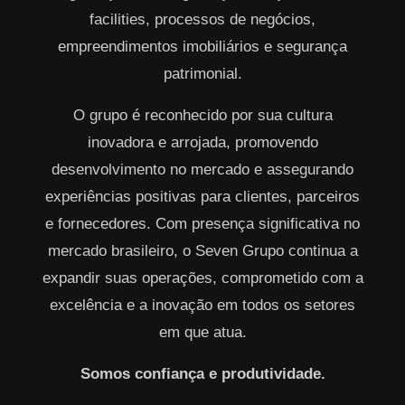
facilities, processos de negócios,
empreendimentos imobiliários e segurança
patrimonial.
O grupo é reconhecido por sua cultura
inovadora e arrojada, promovendo
desenvolvimento no mercado e assegurando
experiências positivas para clientes, parceiros
e fornecedores. Com presença significativa no
mercado brasileiro, o Seven Grupo continua a
expandir suas operações, comprometido com a
excelência e a inovação em todos os setores
em que atua.
Somos confiança e produtividade.