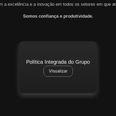
m a excelência e a inovação em todos os setores em que at
Somos confiança e produtividade.
Política Integrada do Grupo
Visualizar