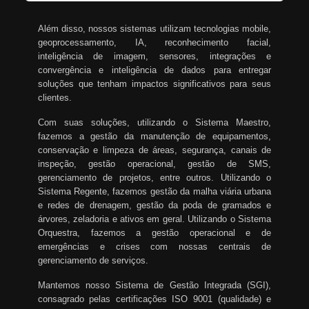
Além disso, nossos sistemas utilizam tecnologias mobile,
geoprocessamento, IA, reconhecimento facial,
inteligência de imagem, sensores, integrações e
convergência e inteligência de dados para entregar
soluções que tenham impactos significativos para seus
clientes.
Com suas soluções, utilizando o Sistema Maestro,
fazemos a gestão da manutenção de equipamentos,
conservação e limpeza de áreas, segurança, canais de
inspeção, gestão operacional, gestão de SMS,
gerenciamento de projetos, entre outros. Utilizando o
Sistema Regente, fazemos gestão da malha viária urbana
e redes de drenagem, gestão da poda de gramados e
árvores, zeladoria e ativos em geral. Utilizando o Sistema
Orquestra, fazemos a gestão operacional e de
emergências e crises com nossas centrais de
gerenciamento de serviços.
Mantemos nosso Sistema de Gestão Integrada (SGI),
consagrado pelas certificações ISO 9001 (qualidade) e