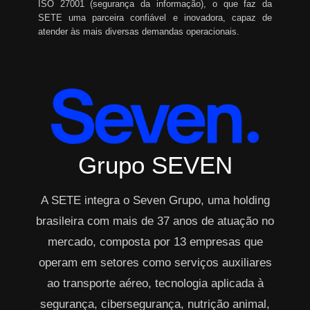
ISO 27001 (segurança da informação), o que faz da
SETE uma parceira confiável e inovadora, capaz de
atender às mais diversas demandas operacionais.
Grupo SEVEN
A SETE integra o Seven Grupo, uma holding
brasileira com mais de 37 anos de atuação no
mercado, composta por 13 empresas que
operam em setores como serviços auxiliares
ao transporte aéreo, tecnologia aplicada à
segurança, cibersegurança, nutrição animal,