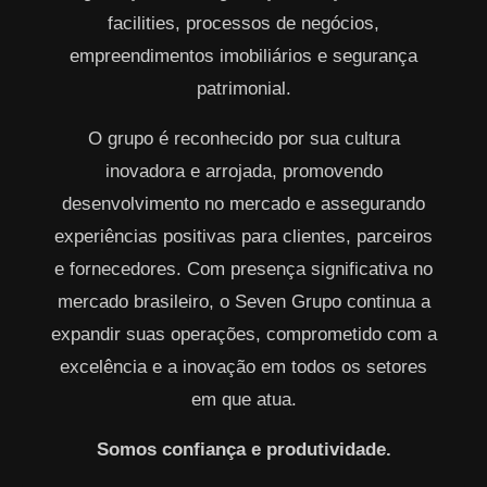
facilities, processos de negócios,
empreendimentos imobiliários e segurança
patrimonial.
O grupo é reconhecido por sua cultura
inovadora e arrojada, promovendo
desenvolvimento no mercado e assegurando
experiências positivas para clientes, parceiros
e fornecedores. Com presença significativa no
mercado brasileiro, o Seven Grupo continua a
expandir suas operações, comprometido com a
excelência e a inovação em todos os setores
em que atua.
Somos confiança e produtividade.