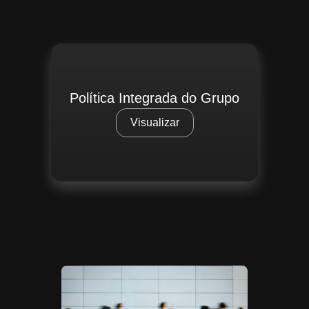
Política Integrada do Grupo
Visualizar