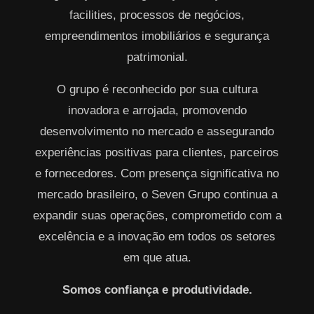
facilities, processos de negócios,
empreendimentos imobiliários e segurança
patrimonial.
O grupo é reconhecido por sua cultura
inovadora e arrojada, promovendo
desenvolvimento no mercado e assegurando
experiências positivas para clientes, parceiros
e fornecedores. Com presença significativa no
mercado brasileiro, o Seven Grupo continua a
expandir suas operações, comprometido com a
excelência e a inovação em todos os setores
em que atua.
Somos confiança e produtividade.