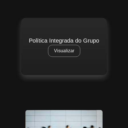
Política Integrada do Grupo
Visualizar