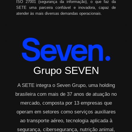
ISO 27001 (segurança da informação), o que faz da
SETE uma parceira confiável e inovadora, capaz de
atender às mais diversas demandas operacionais.
Grupo SEVEN
A SETE integra o Seven Grupo, uma holding
brasileira com mais de 37 anos de atuação no
mercado, composta por 13 empresas que
operam em setores como serviços auxiliares
ao transporte aéreo, tecnologia aplicada à
segurança, cibersegurança, nutrição animal,