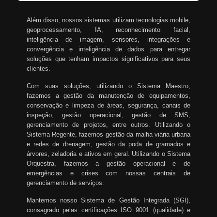
Além disso, nossos sistemas utilizam tecnologias mobile,
geoprocessamento, IA, reconhecimento facial,
inteligência de imagem, sensores, integrações e
convergência e inteligência de dados para entregar
soluções que tenham impactos significativos para seus
clientes.
Com suas soluções, utilizando o Sistema Maestro,
fazemos a gestão da manutenção de equipamentos,
conservação e limpeza de áreas, segurança, canais de
inspeção, gestão operacional, gestão de SMS,
gerenciamento de projetos, entre outros. Utilizando o
Sistema Regente, fazemos gestão da malha viária urbana
e redes de drenagem, gestão da poda de gramados e
árvores, zeladoria e ativos em geral. Utilizando o Sistema
Orquestra, fazemos a gestão operacional e de
emergências e crises com nossas centrais de
gerenciamento de serviços.
Mantemos nosso Sistema de Gestão Integrada (SGI),
consagrado pelas certificações ISO 9001 (qualidade) e