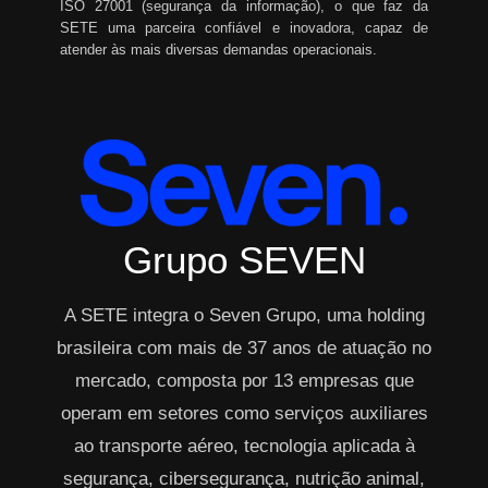
ISO 27001 (segurança da informação), o que faz da
SETE uma parceira confiável e inovadora, capaz de
atender às mais diversas demandas operacionais.
Grupo SEVEN
A SETE integra o Seven Grupo, uma holding
brasileira com mais de 37 anos de atuação no
mercado, composta por 13 empresas que
operam em setores como serviços auxiliares
ao transporte aéreo, tecnologia aplicada à
segurança, cibersegurança, nutrição animal,