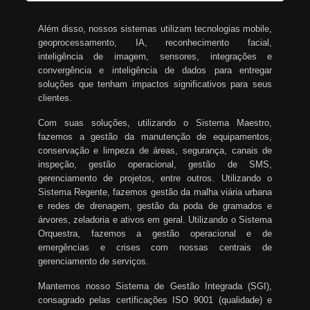
Além disso, nossos sistemas utilizam tecnologias mobile,
geoprocessamento, IA, reconhecimento facial,
inteligência de imagem, sensores, integrações e
convergência e inteligência de dados para entregar
soluções que tenham impactos significativos para seus
clientes.
Com suas soluções, utilizando o Sistema Maestro,
fazemos a gestão da manutenção de equipamentos,
conservação e limpeza de áreas, segurança, canais de
inspeção, gestão operacional, gestão de SMS,
gerenciamento de projetos, entre outros. Utilizando o
Sistema Regente, fazemos gestão da malha viária urbana
e redes de drenagem, gestão da poda de gramados e
árvores, zeladoria e ativos em geral. Utilizando o Sistema
Orquestra, fazemos a gestão operacional e de
emergências e crises com nossas centrais de
gerenciamento de serviços.
Mantemos nosso Sistema de Gestão Integrada (SGI),
consagrado pelas certificações ISO 9001 (qualidade) e