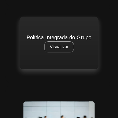
Política Integrada do Grupo
Visualizar