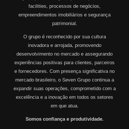
facilities, processos de negócios,
empreendimentos imobiliários e segurança
patrimonial.
O grupo é reconhecido por sua cultura
inovadora e arrojada, promovendo
desenvolvimento no mercado e assegurando
experiências positivas para clientes, parceiros
e fornecedores. Com presença significativa no
mercado brasileiro, o Seven Grupo continua a
expandir suas operações, comprometido com a
excelência e a inovação em todos os setores
em que atua.
Somos confiança e produtividade.