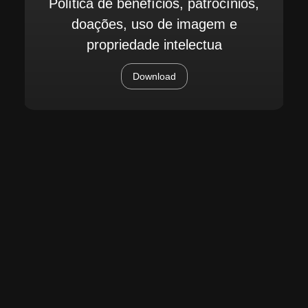
Política de benefícios, patrocínios,
doações, uso de imagem e
propriedade intelectua
Download