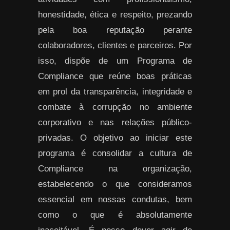
honestidade, ética e respeito, prezando
pela boa reputação perante
colaboradores, clientes e parceiros. Por
isso, dispõe de um Programa de
Compliance que reúne boas práticas
em prol da transparência, integridade e
combate à corrupção no ambiente
corporativo e nas relações público-
privadas. O objetivo ao iniciar este
programa é consolidar a cultura de
Compliance na organização,
estabelecendo o que consideramos
essencial em nossas condutas, bem
como o que é absolutamente