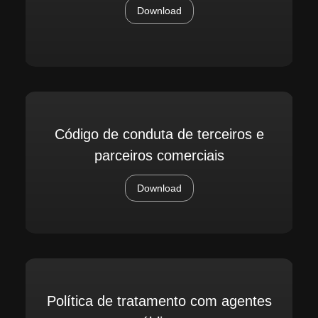
Download
Código de conduta de terceiros e
parceiros comerciais
Download
Política de tratamento com agentes