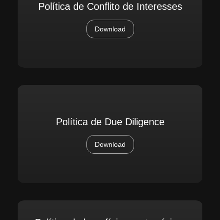
Política de Conflito de Interesses
Download
Política de Due Diligence
Download