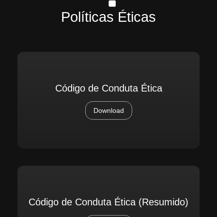
Políticas Éticas
Código de Conduta Ética
Download
Código de Conduta Ética (Resumido)