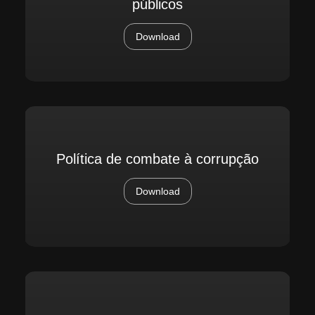
públicos
Download
Política de combate à corrupção
Download