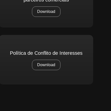
Download
Política de Conflito de Interesses
Download