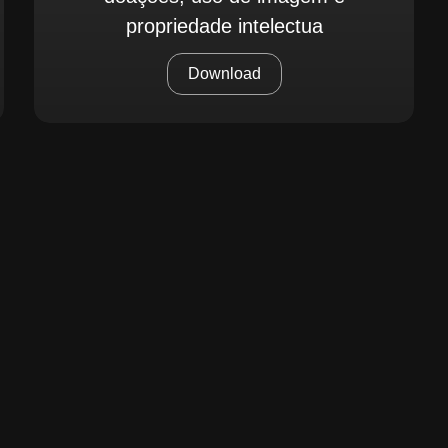
propriedade intelectua
Download