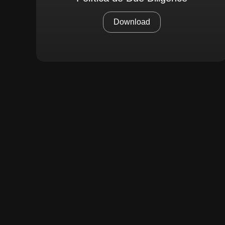
Download