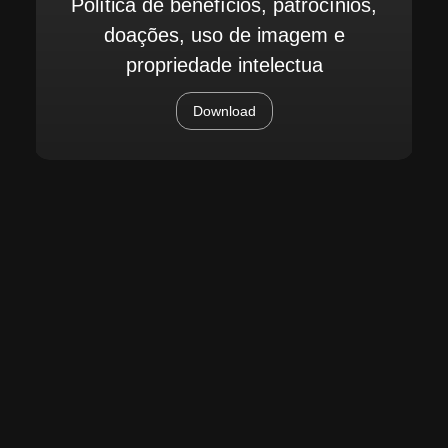
Política de benefícios, patrocínios,
doações, uso de imagem e
propriedade intelectua
Download