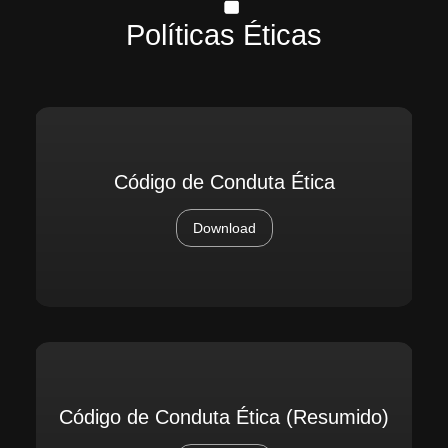
Políticas Éticas
Código de Conduta Ética
Download
Código de Conduta Ética (Resumido)