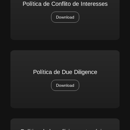
Política de Conflito de Interesses
Download
Política de Due Diligence
Download