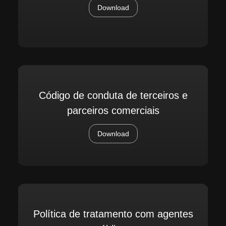
Download
Código de conduta de terceiros e
parceiros comerciais
Download
Política de tratamento com agentes