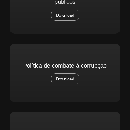
públicos
Download
Política de combate à corrupção
Download