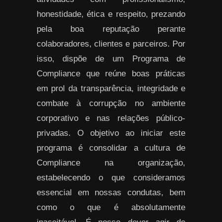
honestidade, ética e respeito, prezando
pela boa reputação perante
colaboradores, clientes e parceiros. Por
isso, dispõe de um Programa de
Compliance que reúne boas práticas
em prol da transparência, integridade e
combate à corrupção no ambiente
corporativo e nas relações público-
privadas. O objetivo ao iniciar este
programa é consolidar a cultura de
Compliance na organização,
estabelecendo o que consideramos
essencial em nossas condutas, bem
como o que é absolutamente