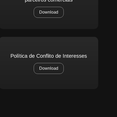
Download
Política de Conflito de Interesses
Download