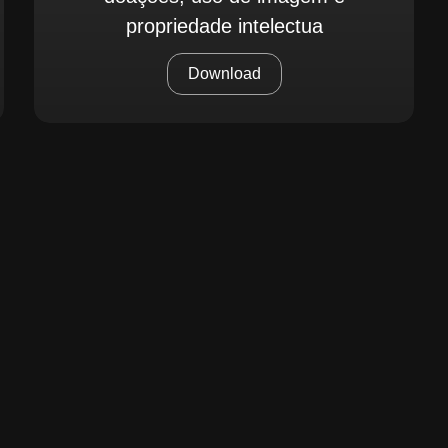
propriedade intelectua
Download