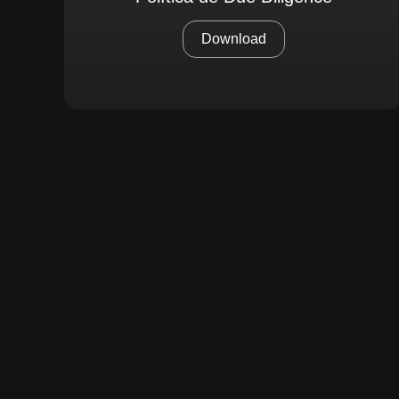
Download