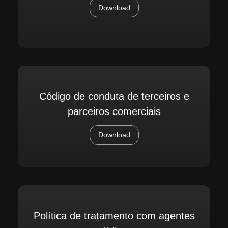
Download
Código de conduta de terceiros e
parceiros comerciais
Download
Política de tratamento com agentes