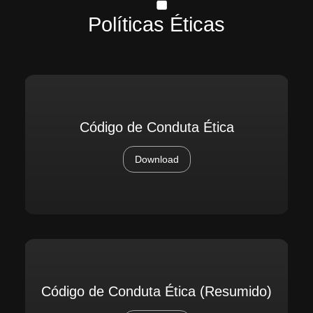
Políticas Éticas
Código de Conduta Ética
Download
Código de Conduta Ética (Resumido)