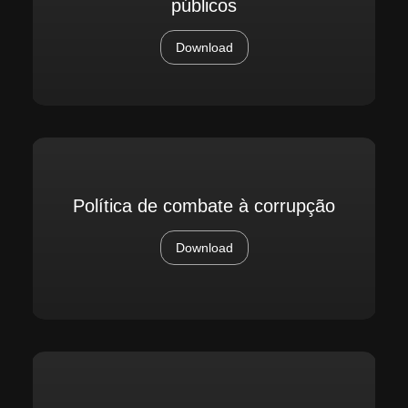
públicos
Download
Política de combate à corrupção
Download