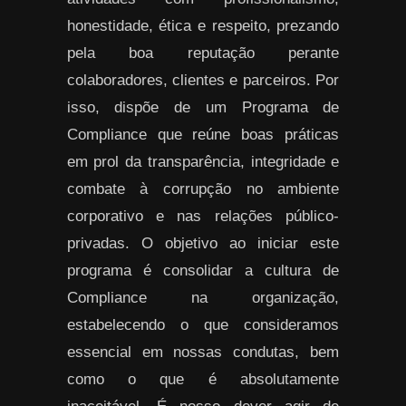
honestidade, ética e respeito, prezando
pela boa reputação perante
colaboradores, clientes e parceiros. Por
isso, dispõe de um Programa de
Compliance que reúne boas práticas
em prol da transparência, integridade e
combate à corrupção no ambiente
corporativo e nas relações público-
privadas. O objetivo ao iniciar este
programa é consolidar a cultura de
Compliance na organização,
estabelecendo o que consideramos
essencial em nossas condutas, bem
como o que é absolutamente