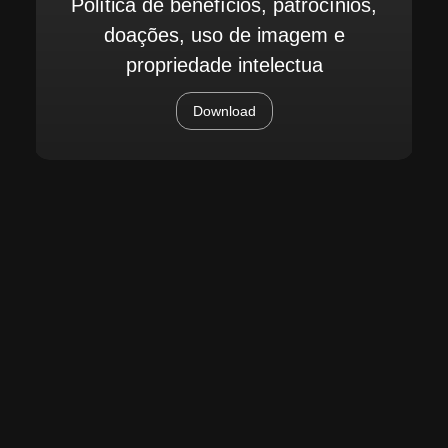
Política de benefícios, patrocínios,
doações, uso de imagem e
propriedade intelectua
Download