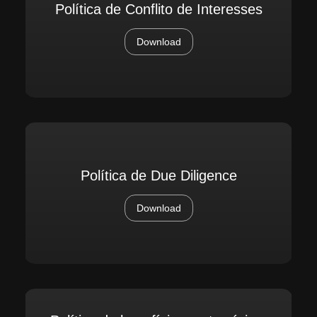
Política de Conflito de Interesses
Download
Política de Due Diligence
Download