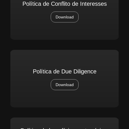
Política de Conflito de Interesses
Download
Política de Due Diligence
Download