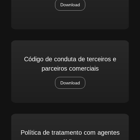
Download
Código de conduta de terceiros e
parceiros comerciais
Download
Política de tratamento com agentes