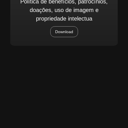
Política de benefícios, patrocínios,
doações, uso de imagem e
propriedade intelectua
Download