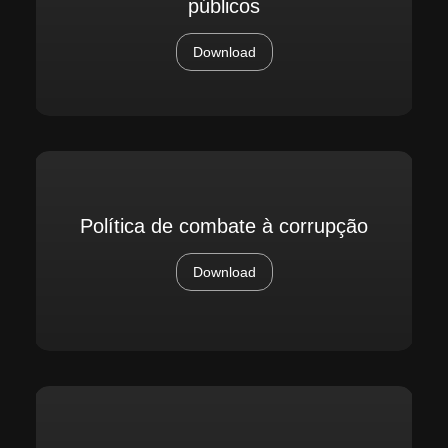
públicos
Download
Política de combate à corrupção
Download