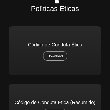
Políticas Éticas
Código de Conduta Ética
Download
Código de Conduta Ética (Resumido)