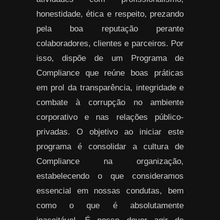
honestidade, ética e respeito, prezando
pela boa reputação perante
colaboradores, clientes e parceiros. Por
isso, dispõe de um Programa de
Compliance que reúne boas práticas
em prol da transparência, integridade e
combate à corrupção no ambiente
corporativo e nas relações público-
privadas. O objetivo ao iniciar este
programa é consolidar a cultura de
Compliance na organização,
estabelecendo o que consideramos
essencial em nossas condutas, bem
como o que é absolutamente