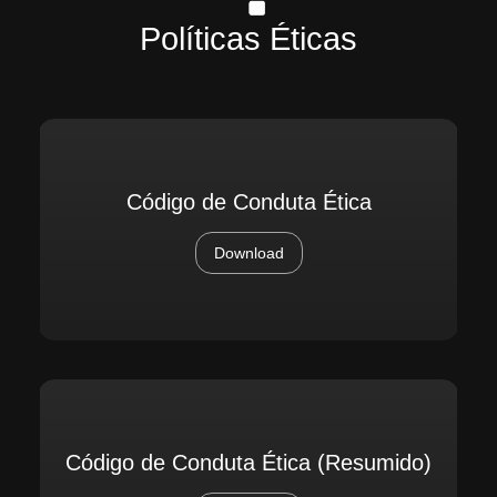
Políticas Éticas
Código de Conduta Ética
Download
Código de Conduta Ética (Resumido)