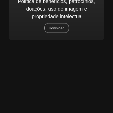
Política de benefícios, patrocínios,
doações, uso de imagem e
propriedade intelectua
Download