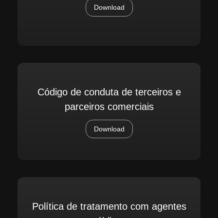
Download
Código de conduta de terceiros e
parceiros comerciais
Download
Política de tratamento com agentes