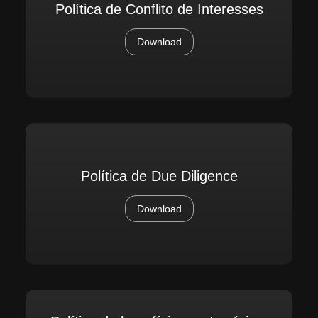
Política de Conflito de Interesses
Download
Política de Due Diligence
Download