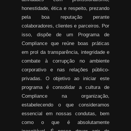
honestidade, ética e respeito, prezando
pela boa reputação perante
colaboradores, clientes e parceiros. Por
isso, dispõe de um Programa de
Compliance que reúne boas práticas
em prol da transparência, integridade e
combate à corrupção no ambiente
corporativo e nas relações público-
privadas. O objetivo ao iniciar este
programa é consolidar a cultura de
Compliance na organização,
estabelecendo o que consideramos
essencial em nossas condutas, bem
como o que é absolutamente