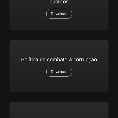
públicos
Download
Política de combate à corrupção
Download