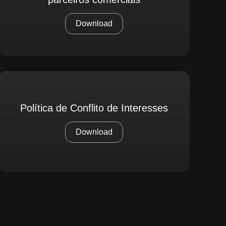
Download
Política de Conflito de Interesses
Download