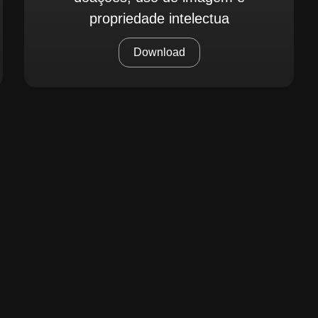
propriedade intelectua
Download