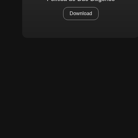
Download