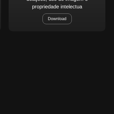
propriedade intelectua
Download