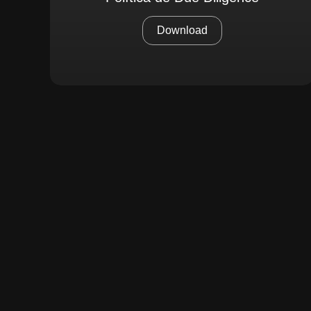
Download