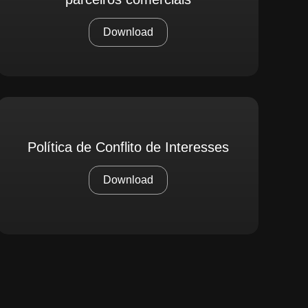
Download
Política de Conflito de Interesses
Download