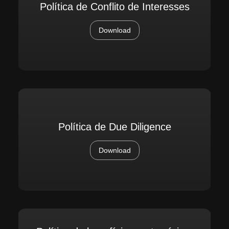
Política de Conflito de Interesses
Download
Política de Due Diligence
Download