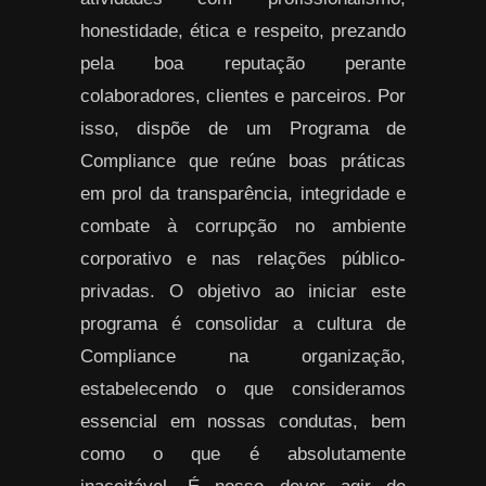
honestidade, ética e respeito, prezando
pela boa reputação perante
colaboradores, clientes e parceiros. Por
isso, dispõe de um Programa de
Compliance que reúne boas práticas
em prol da transparência, integridade e
combate à corrupção no ambiente
corporativo e nas relações público-
privadas. O objetivo ao iniciar este
programa é consolidar a cultura de
Compliance na organização,
estabelecendo o que consideramos
essencial em nossas condutas, bem
como o que é absolutamente