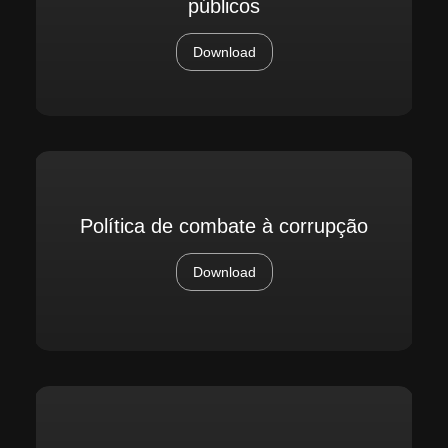
públicos
Download
Política de combate à corrupção
Download