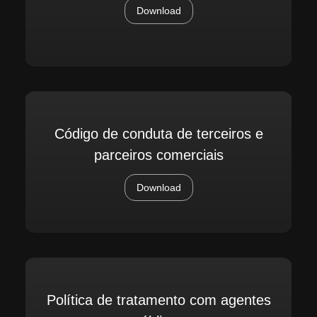
Download
Código de conduta de terceiros e
parceiros comerciais
Download
Política de tratamento com agentes