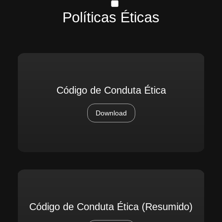
Políticas Éticas
Código de Conduta Ética
Download
Código de Conduta Ética (Resumido)