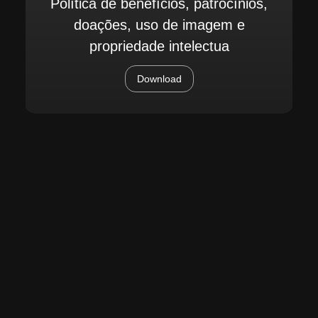
Política de benefícios, patrocínios,
doações, uso de imagem e
propriedade intelectua
Download