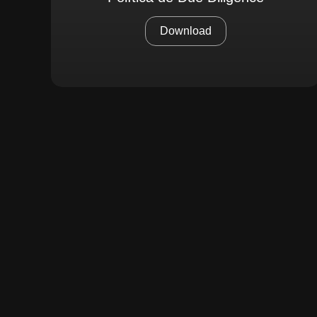
Download