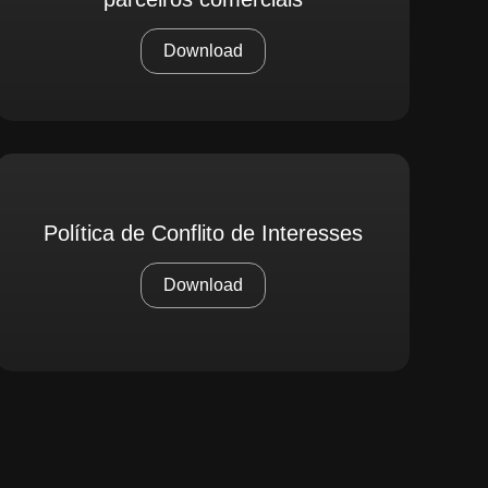
Download
Política de Conflito de Interesses
Download