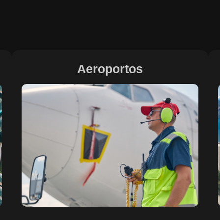
Aeroportos