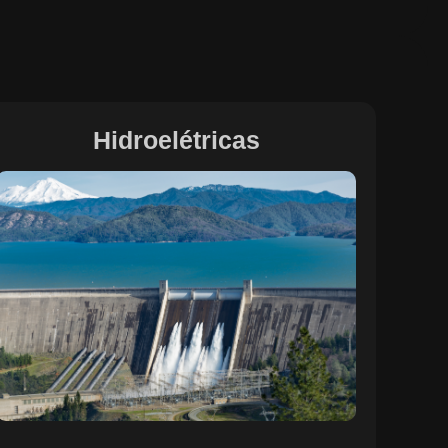
Hidroelétricas