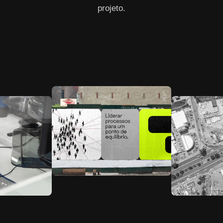
projeto.