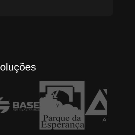
oluções