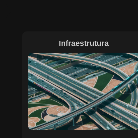
Infraestrutura