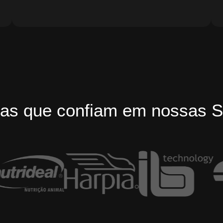
as que confiam em nossas S