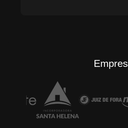
Empres