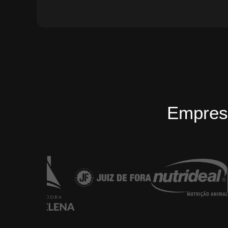
Empres