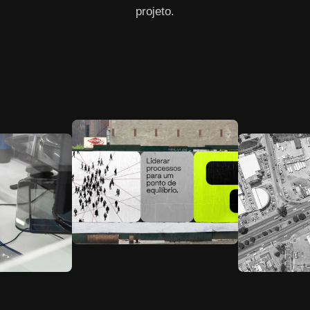
projeto.