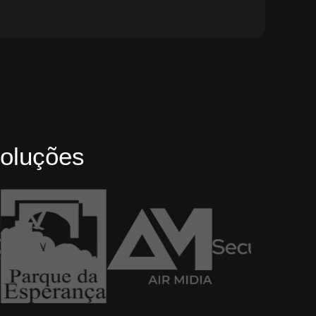
oluções