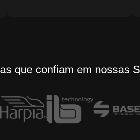
as que confiam em nossas S