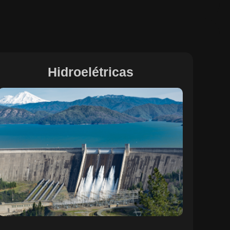
Hidroelétricas