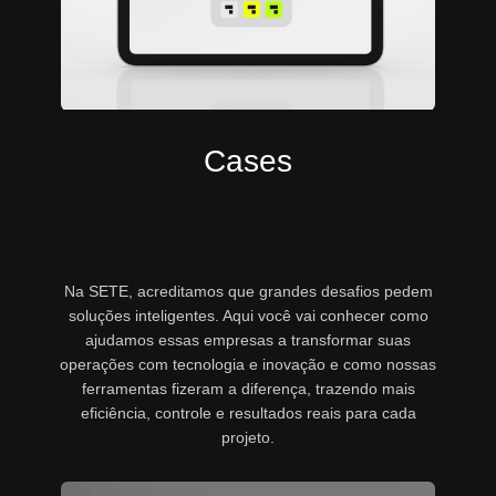
Cases
Na SETE, acreditamos que grandes desafios pedem
soluções inteligentes. Aqui você vai conhecer como
ajudamos essas empresas a transformar suas
operações com tecnologia e inovação e como nossas
ferramentas fizeram a diferença, trazendo mais
eficiência, controle e resultados reais para cada
projeto.