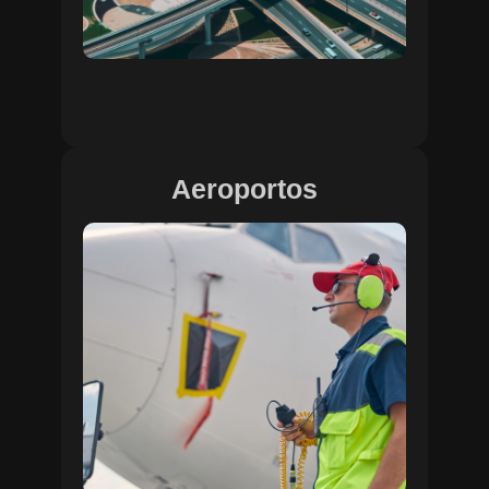
Aeroportos