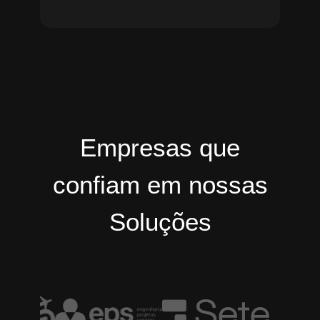
Empresas que
confiam em nossas
Soluções