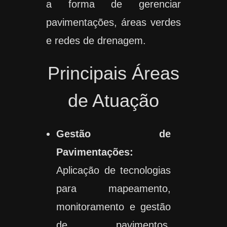
a forma de gerenciar
pavimentações, áreas verdes
e redes de drenagem.
Principais Áreas
de Atuação
Gestão de
Pavimentações:
Aplicação de tecnologias
para mapeamento,
monitoramento e gestão
de pavimentos,