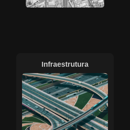
Infraestrutura