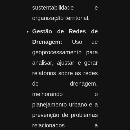
sustentabilidade e
organização territorial.
Gestão de Redes de
Drenagem:
Uso de
geoprocessamento para
analisar, ajustar e gerar
relatórios sobre as redes
de drenagem,
melhorando o
planejamento urbano e a
prevenção de problemas
relacionados à