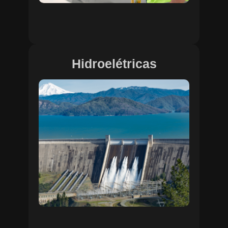
Hidroelétricas