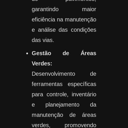
garantindo maior
eficiência na manutenção
e análise das condições
das vias.
Gestão de Áreas
Verdes:
Desenvolvimento de
ferramentas específicas
para controle, inventário
e planejamento da
manutenção de áreas
verdes, promovendo