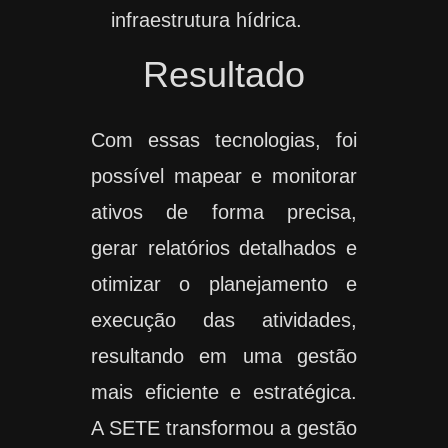
infraestrutura hídrica.
Resultado
Com essas tecnologias, foi
possível mapear e monitorar
ativos de forma precisa,
gerar relatórios detalhados e
otimizar o planejamento e
execução das atividades,
resultando em uma gestão
mais eficiente e estratégica.
A SETE transformou a gestão