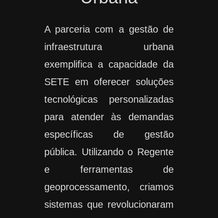
A parceria com a gestão de
infraestrutura urbana
exemplifica a capacidade da
SETE em oferecer soluções
tecnológicas personalizadas
para atender às demandas
específicas de gestão
pública. Utilizando o Regente
e ferramentas de
geoprocessamento, criamos
sistemas que revolucionaram