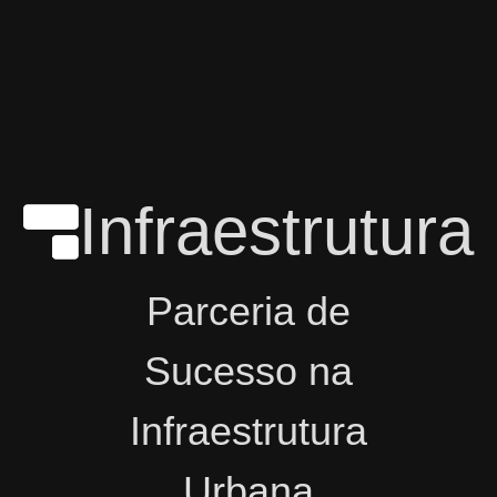
Infraestrutura
Parceria de
Sucesso na
Infraestrutura
Urbana