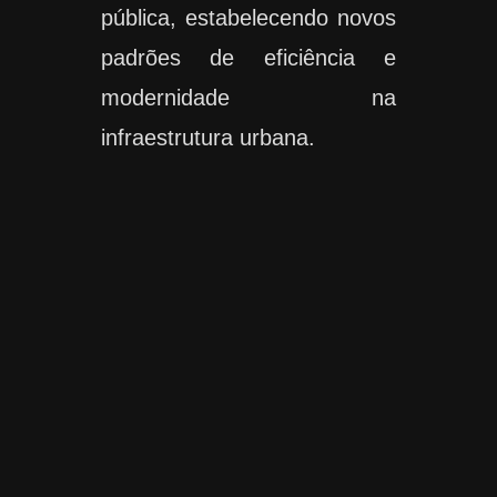
pública, estabelecendo novos
padrões de eficiência e
modernidade na
infraestrutura urbana.