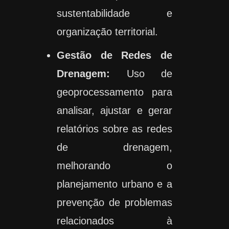
sustentabilidade e
organização territorial.
Gestão de Redes de
Drenagem:
Uso de
geoprocessamento para
analisar, ajustar e gerar
relatórios sobre as redes
de drenagem,
melhorando o
planejamento urbano e a
prevenção de problemas
relacionados à