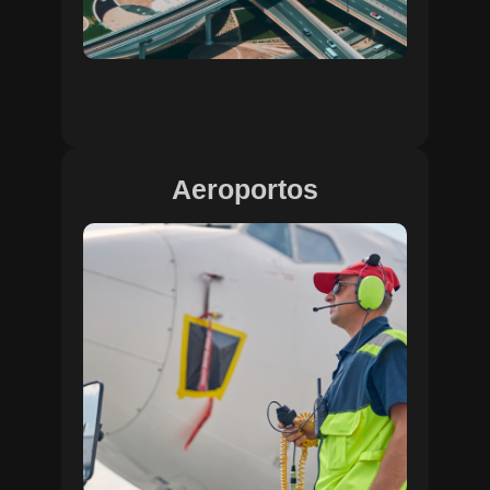
Aeroportos