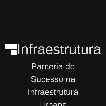
Infraestrutura
Parceria de
Sucesso na
Infraestrutura
Urbana