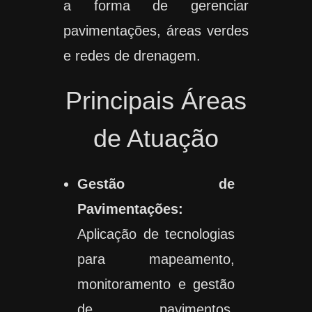
a forma de gerenciar
pavimentações, áreas verdes
e redes de drenagem.
Principais Áreas
de Atuação
Gestão de
Pavimentações:
Aplicação de tecnologias
para mapeamento,
monitoramento e gestão
de pavimentos,