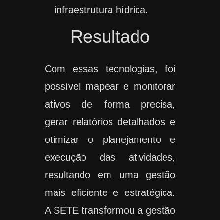
infraestrutura hídrica.
Resultado
Com essas tecnologias, foi
possível mapear e monitorar
ativos de forma precisa,
gerar relatórios detalhados e
otimizar o planejamento e
execução das atividades,
resultando em uma gestão
mais eficiente e estratégica.
A SETE transformou a gestão