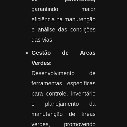
garantindo maior
eficiência na manutenção
e análise das condições
das vias.
Gestão de Áreas
Verdes:
Desenvolvimento de
ferramentas específicas
para controle, inventário
e planejamento da
manutenção de áreas
verdes, promovendo