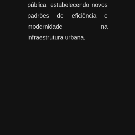
pública, estabelecendo novos
padrões de eficiência e
modernidade na
infraestrutura urbana.