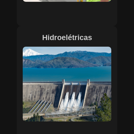
Hidroelétricas