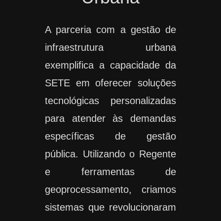
A parceria com a gestão de
infraestrutura urbana
exemplifica a capacidade da
SETE em oferecer soluções
tecnológicas personalizadas
para atender às demandas
específicas de gestão
pública. Utilizando o Regente
e ferramentas de
geoprocessamento, criamos
sistemas que revolucionaram