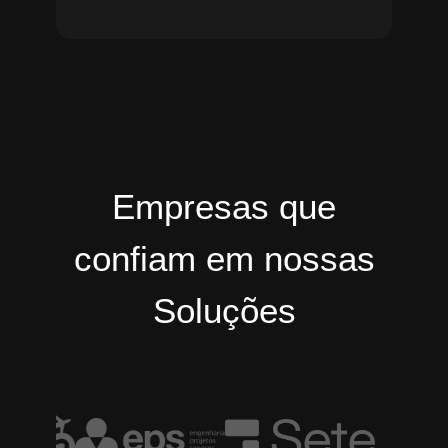
Empresas que
confiam em nossas
Soluções