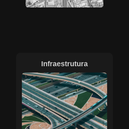
Infraestrutura