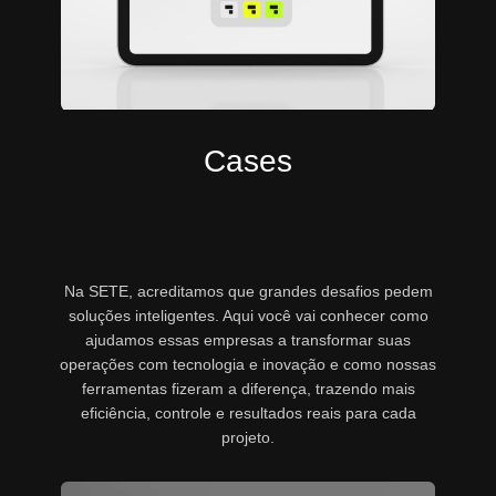
Cases
Na SETE, acreditamos que grandes desafios pedem
soluções inteligentes. Aqui você vai conhecer como
ajudamos essas empresas a transformar suas
operações com tecnologia e inovação e como nossas
ferramentas fizeram a diferença, trazendo mais
eficiência, controle e resultados reais para cada
projeto.