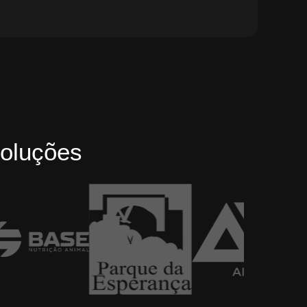
oluções