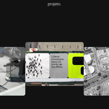
projeto.