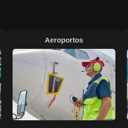
Aeroportos