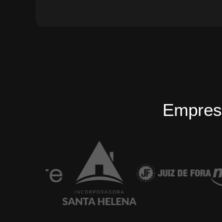
Empres