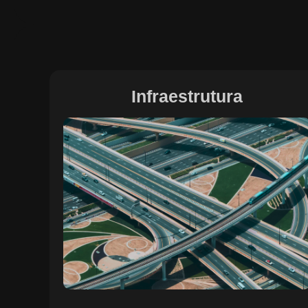
Infraestrutura