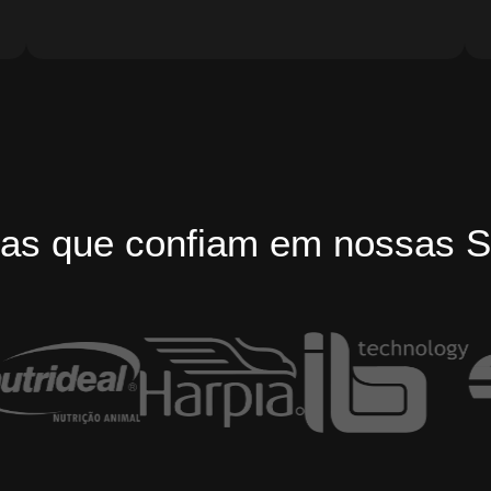
as que confiam em nossas S