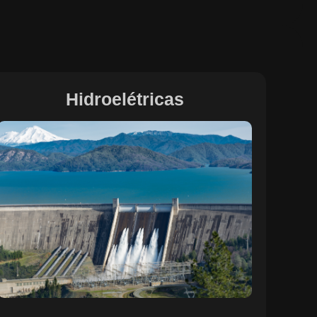
Hidroelétricas