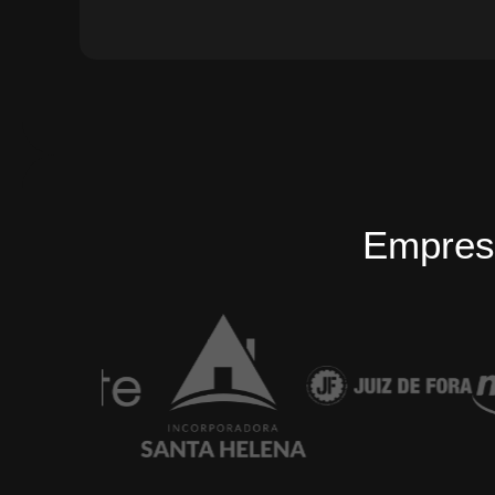
Empres