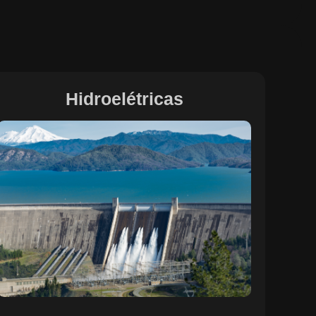
Hidroelétricas