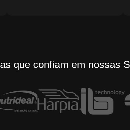
as que confiam em nossas S