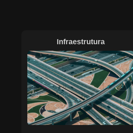
Infraestrutura