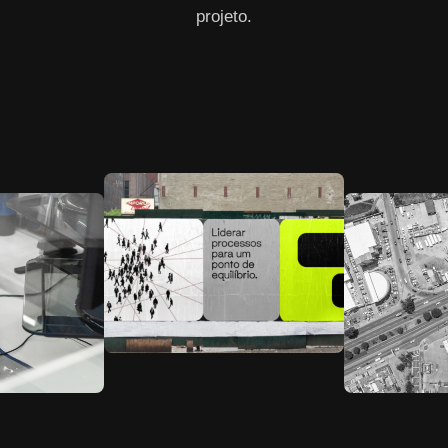
projeto.