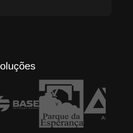
oluções