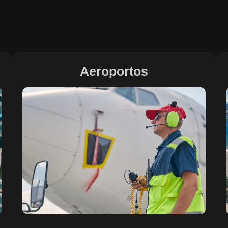
Aeroportos