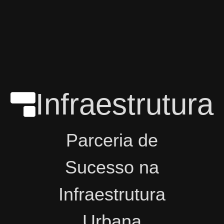
Infraestrutura
Parceria de
Sucesso na
Infraestrutura
Urbana