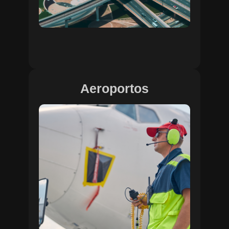
Aeroportos