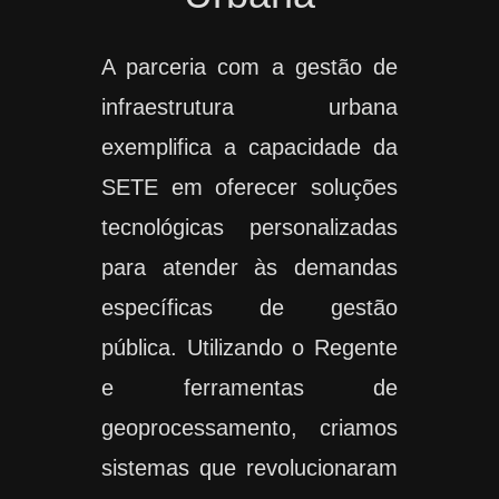
A parceria com a gestão de
infraestrutura urbana
exemplifica a capacidade da
SETE em oferecer soluções
tecnológicas personalizadas
para atender às demandas
específicas de gestão
pública. Utilizando o Regente
e ferramentas de
geoprocessamento, criamos
sistemas que revolucionaram