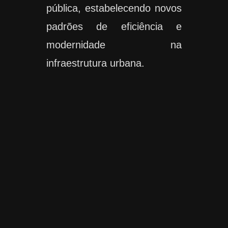
pública, estabelecendo novos
padrões de eficiência e
modernidade na
infraestrutura urbana.