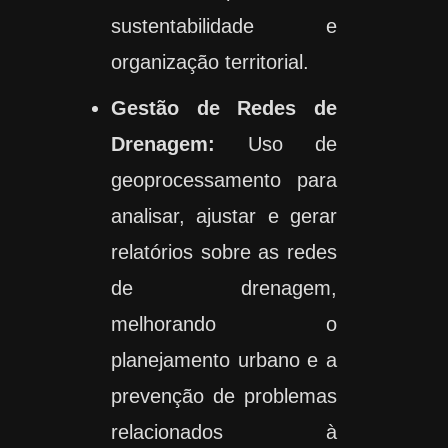
sustentabilidade e
organização territorial.
Gestão de Redes de
Drenagem:
Uso de
geoprocessamento para
analisar, ajustar e gerar
relatórios sobre as redes
de drenagem,
melhorando o
planejamento urbano e a
prevenção de problemas
relacionados à