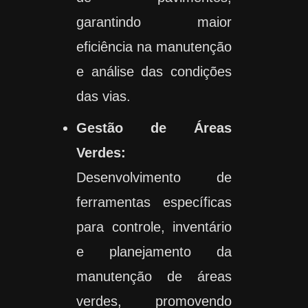
garantindo maior
eficiência na manutenção
e análise das condições
das vias.
Gestão de Áreas
Verdes:
Desenvolvimento de
ferramentas específicas
para controle, inventário
e planejamento da
manutenção de áreas
verdes, promovendo