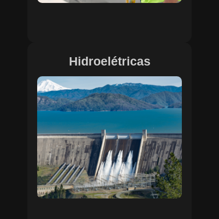
Hidroelétricas