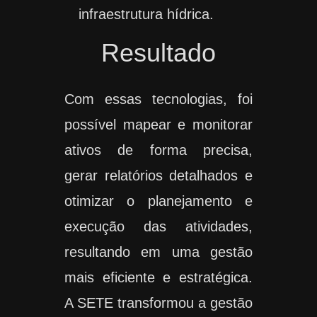
infraestrutura hídrica.
Resultado
Com essas tecnologias, foi
possível mapear e monitorar
ativos de forma precisa,
gerar relatórios detalhados e
otimizar o planejamento e
execução das atividades,
resultando em uma gestão
mais eficiente e estratégica.
A SETE transformou a gestão