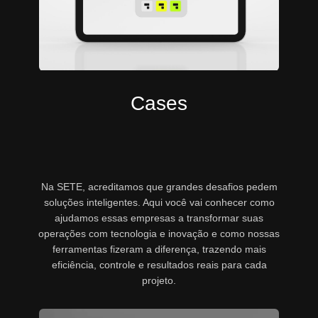
Cases
Na SETE, acreditamos que grandes desafios pedem
soluções inteligentes. Aqui você vai conhecer como
ajudamos essas empresas a transformar suas
operações com tecnologia e inovação e como nossas
ferramentas fizeram a diferença, trazendo mais
eficiência, controle e resultados reais para cada
projeto.