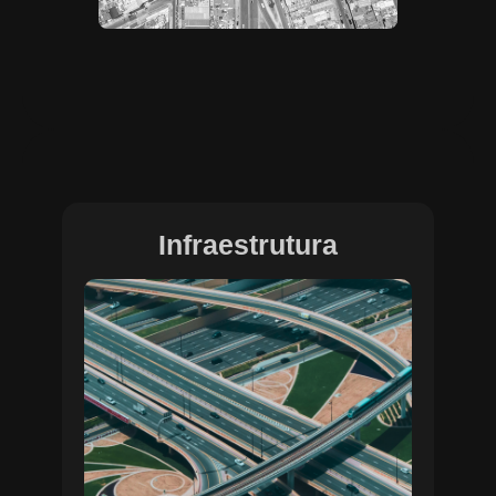
Infraestrutura