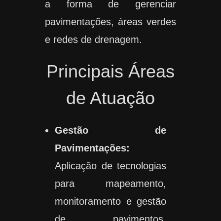
a forma de gerenciar
pavimentações, áreas verdes
e redes de drenagem.
Principais Áreas
de Atuação
Gestão de
Pavimentações:
Aplicação de tecnologias
para mapeamento,
monitoramento e gestão
de pavimentos,