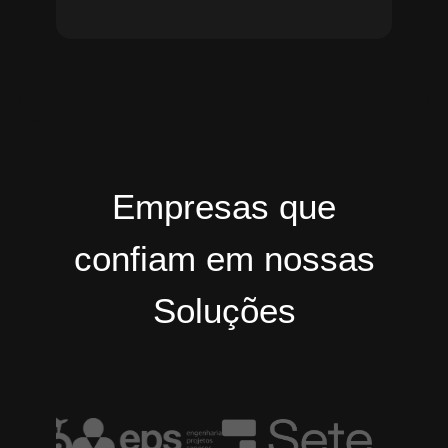
Empresas que
confiam em nossas
Soluções