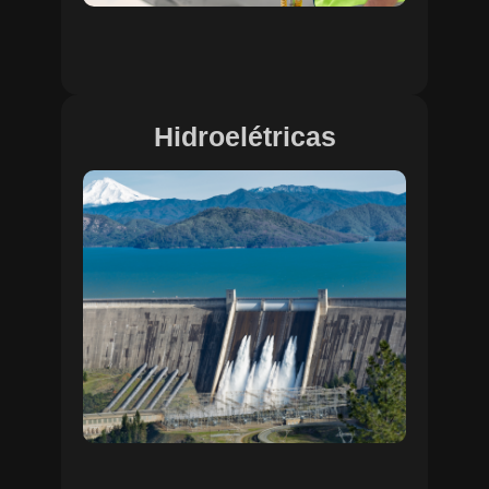
Hidroelétricas