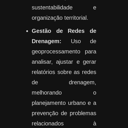
sustentabilidade e
organização territorial.
Gestão de Redes de
Drenagem:
Uso de
geoprocessamento para
analisar, ajustar e gerar
relatórios sobre as redes
de drenagem,
melhorando o
planejamento urbano e a
prevenção de problemas
relacionados à