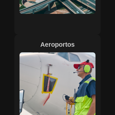
Aeroportos