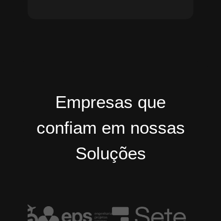
Empresas que
confiam em nossas
Soluções