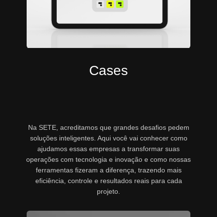
Cases
Na SETE, acreditamos que grandes desafios pedem
soluções inteligentes. Aqui você vai conhecer como
ajudamos essas empresas a transformar suas
operações com tecnologia e inovação e como nossas
ferramentas fizeram a diferença, trazendo mais
eficiência, controle e resultados reais para cada
projeto.