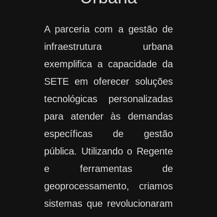
A parceria com a gestão de
infraestrutura urbana
exemplifica a capacidade da
SETE em oferecer soluções
tecnológicas personalizadas
para atender às demandas
específicas de gestão
pública. Utilizando o Regente
e ferramentas de
geoprocessamento, criamos
sistemas que revolucionaram