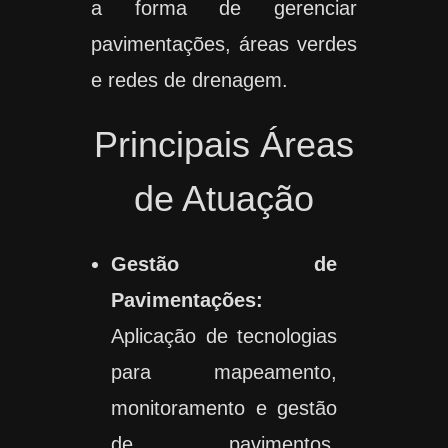
a forma de gerenciar
pavimentações, áreas verdes
e redes de drenagem.
Principais Áreas
de Atuação
Gestão de
Pavimentações:
Aplicação de tecnologias
para mapeamento,
monitoramento e gestão
de pavimentos,