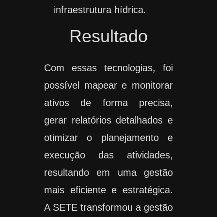
infraestrutura hídrica.
Resultado
Com essas tecnologias, foi
possível mapear e monitorar
ativos de forma precisa,
gerar relatórios detalhados e
otimizar o planejamento e
execução das atividades,
resultando em uma gestão
mais eficiente e estratégica.
A SETE transformou a gestão