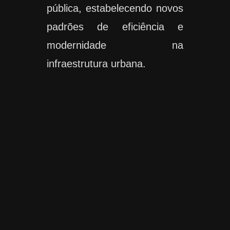
pública, estabelecendo novos
padrões de eficiência e
modernidade na
infraestrutura urbana.