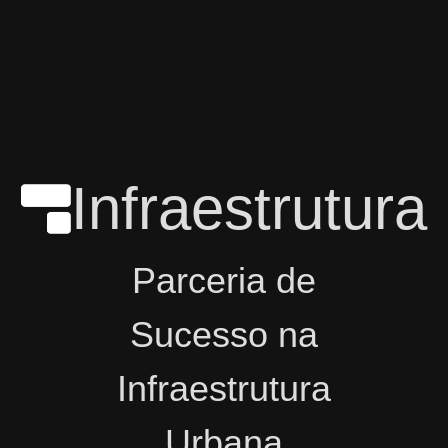
Infraestrutura
Parceria de
Sucesso na
Infraestrutura
Urbana