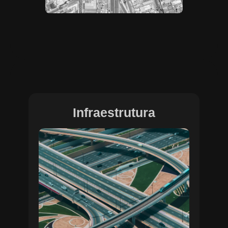
Infraestrutura