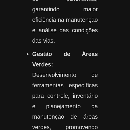
garantindo maior
eficiência na manutenção
e análise das condições
das vias.
Gestão de Áreas
Verdes:
Desenvolvimento de
ferramentas específicas
para controle, inventário
e planejamento da
manutenção de áreas
verdes, promovendo