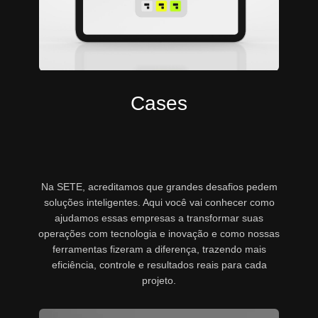
Cases
Na SETE, acreditamos que grandes desafios pedem
soluções inteligentes. Aqui você vai conhecer como
ajudamos essas empresas a transformar suas
operações com tecnologia e inovação e como nossas
ferramentas fizeram a diferença, trazendo mais
eficiência, controle e resultados reais para cada
projeto.