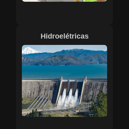
Hidroelétricas