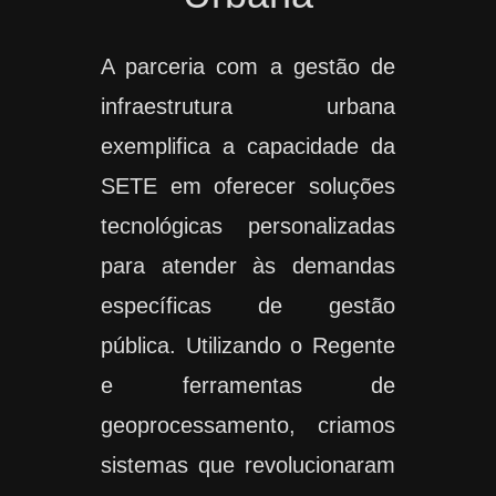
A parceria com a gestão de
infraestrutura urbana
exemplifica a capacidade da
SETE em oferecer soluções
tecnológicas personalizadas
para atender às demandas
específicas de gestão
pública. Utilizando o Regente
e ferramentas de
geoprocessamento, criamos
sistemas que revolucionaram