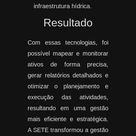
infraestrutura hídrica.
Resultado
Com essas tecnologias, foi
possível mapear e monitorar
ativos de forma precisa,
gerar relatórios detalhados e
otimizar o planejamento e
execução das atividades,
resultando em uma gestão
mais eficiente e estratégica.
A SETE transformou a gestão