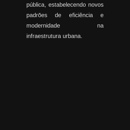
pública, estabelecendo novos
padrões de eficiência e
modernidade na
infraestrutura urbana.