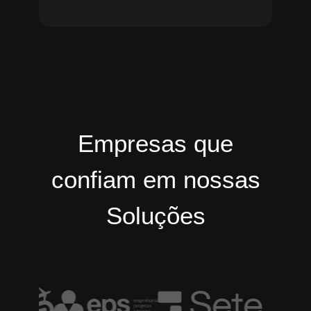
Empresas que
confiam em nossas
Soluções