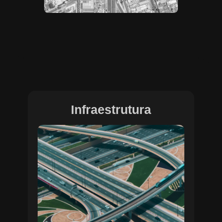
Infraestrutura