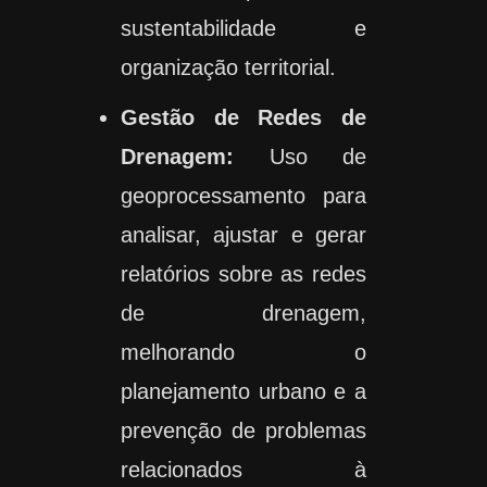
sustentabilidade e
organização territorial.
Gestão de Redes de
Drenagem:
Uso de
geoprocessamento para
analisar, ajustar e gerar
relatórios sobre as redes
de drenagem,
melhorando o
planejamento urbano e a
prevenção de problemas
relacionados à