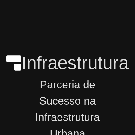
Infraestrutura
Parceria de
Sucesso na
Infraestrutura
Urbana