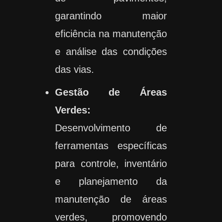
garantindo maior
eficiência na manutenção
e análise das condições
das vias.
Gestão de Áreas
Verdes:
Desenvolvimento de
ferramentas específicas
para controle, inventário
e planejamento da
manutenção de áreas
verdes, promovendo