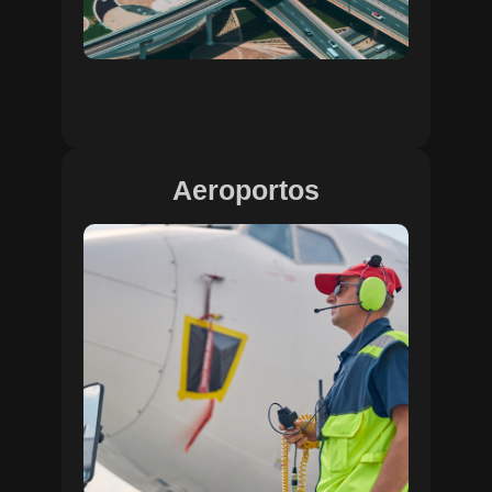
Aeroportos