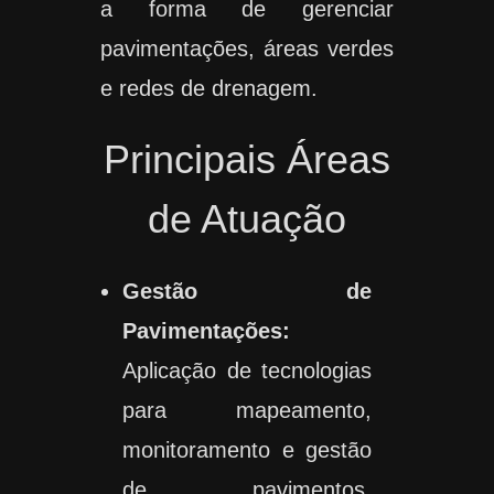
a forma de gerenciar
pavimentações, áreas verdes
e redes de drenagem.
Principais Áreas
de Atuação
Gestão de
Pavimentações:
Aplicação de tecnologias
para mapeamento,
monitoramento e gestão
de pavimentos,